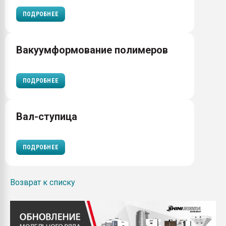
ПОДРОБНЕЕ
Вакуумформование полимеров
ПОДРОБНЕЕ
Вал-ступица
ПОДРОБНЕЕ
Возврат к списку