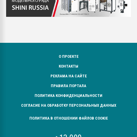
О ПРОЕКТЕ
КОНТАКТЫ
РЕКЛАМА НА САЙТЕ
ПРАВИЛА ПОРТАЛА
ПОЛИТИКА КОНФИДЕНЦИАЛЬНОСТИ
СОГЛАСИЕ НА ОБРАБОТКУ ПЕРСОНАЛЬНЫХ ДАННЫХ
ПОЛИТИКА В ОТНОШЕНИИ ФАЙЛОВ COOKIE