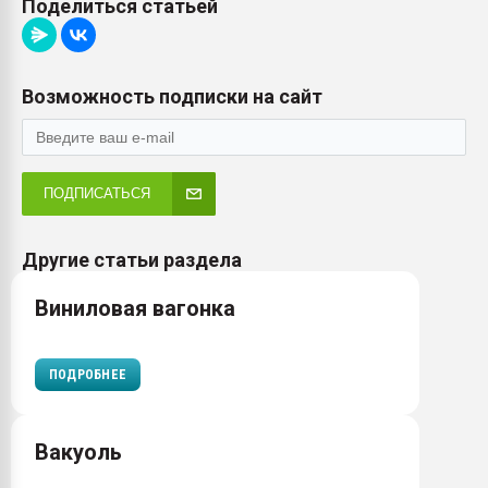
Поделиться статьей
Возможность подписки на сайт
ПОДПИСАТЬСЯ
Другие статьи раздела
Виниловая вагонка
ПОДРОБНЕЕ
Вакуоль