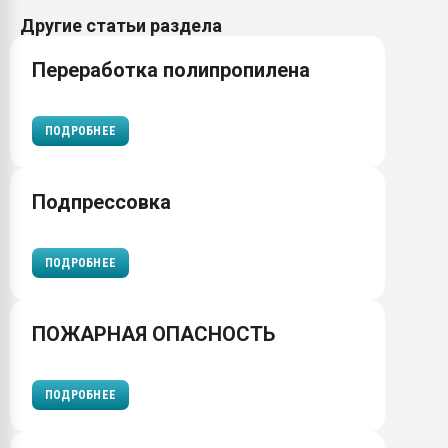
Другие статьи раздела
Переработка полипропилена
ПОДРОБНЕЕ
Подпрессовка
ПОДРОБНЕЕ
ПОЖАРНАЯ ОПАСНОСТЬ
ПОДРОБНЕЕ