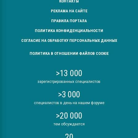
КОНТАКТЫ
РЕКЛАМА НА САЙТЕ
ПРАВИЛА ПОРТАЛА
ПОЛИТИКА КОНФИДЕНЦИАЛЬНОСТИ
СОГЛАСИЕ НА ОБРАБОТКУ ПЕРСОНАЛЬНЫХ ДАННЫХ
ПОЛИТИКА В ОТНОШЕНИИ ФАЙЛОВ COOKIE
>13 000
зарегистрированных специалистов
>3 000
специалистов в день на нашем форуме
>20 000
тем обсуждается
20