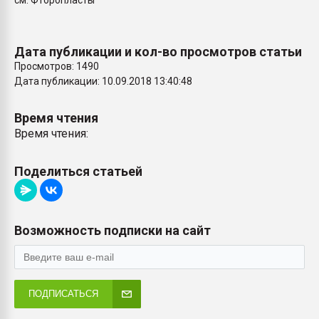
см. Фторопласты
Всё, что касается выду
бутылок
Дата публикации и кол-во просмотров статьи
ПЕРЕЙТИ НА 
Просмотров: 1490
Дата публикации: 10.09.2018 13:40:48
Время чтения
Время чтения:
Поделиться статьей
Возможность подписки на сайт
ПОДПИСАТЬСЯ