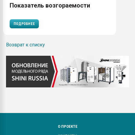
Показатель возгораемости
ПОДРОБНЕЕ
Возврат к списку
О ПРОЕКТЕ