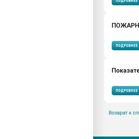
ПОДРОБНЕЕ
ПОЖАРН
ПОДРОБНЕЕ
Показат
ПОДРОБНЕЕ
Возврат к сп