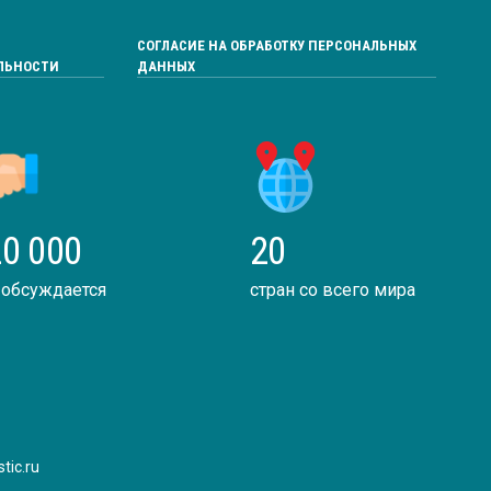
СОГЛАСИЕ НА ОБРАБОТКУ ПЕРСОНАЛЬНЫХ
ЛЬНОСТИ
ДАННЫХ
0 000
20
 обсуждается
стран со всего мира
tic.ru