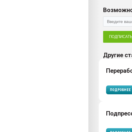
Возможно
ПОДПИСАТ
Другие ст
Перераб
ПОДРОБНЕЕ
Подпрес