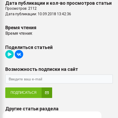
Дата публикации и кол-во просмотров статьи
Просмотров: 2112
Дата публикации: 10.09.2018 13:42:36
Время чтения
Время чтения:
Поделиться статьей
Возможность подписки на сайт
ПОДПИСАТЬСЯ
Другие статьи раздела