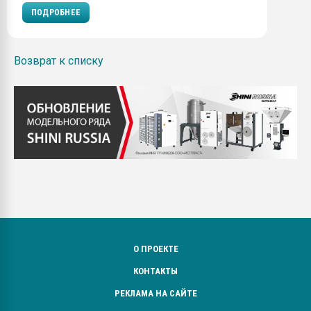
ПОДРОБНЕЕ
Возврат к списку
О ПРОЕКТЕ
КОНТАКТЫ
РЕКЛАМА НА САЙТЕ