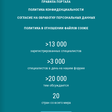
ПРАВИЛА ПОРТАЛА
ПОЛИТИКА КОНФИДЕНЦИАЛЬНОСТИ
СОГЛАСИЕ НА ОБРАБОТКУ ПЕРСОНАЛЬНЫХ ДАННЫХ
ПОЛИТИКА В ОТНОШЕНИИ ФАЙЛОВ COOKIE
>13 000
зарегистрированных специалистов
>3 000
специалистов в день на нашем форуме
>20 000
тем обсуждается
20
стран со всего мира