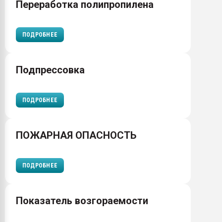
Переработка полипропилена
ПОДРОБНЕЕ
Подпрессовка
ПОДРОБНЕЕ
ПОЖАРНАЯ ОПАСНОСТЬ
ПОДРОБНЕЕ
Показатель возгораемости