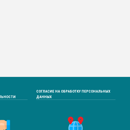
СОГЛАСИЕ НА ОБРАБОТКУ ПЕРСОНАЛЬНЫХ
ЛЬНОСТИ
ДАННЫХ