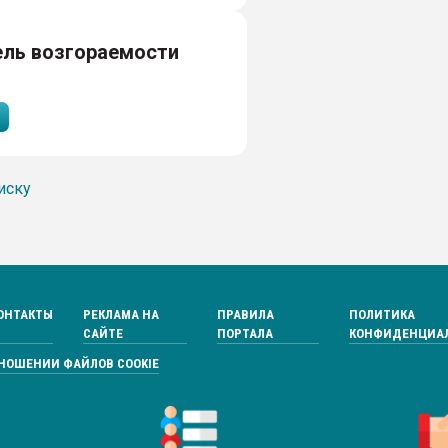
ель возгораемости
иску
ОНТАКТЫ
РЕКЛАМА НА
ПРАВИЛА
ПОЛИТИКА
САЙТЕ
ПОРТАЛА
КОНФИДЕНЦИА
ТНОШЕНИИ ФАЙЛОВ COOKIE