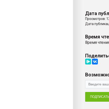
Дата публ
Просмотров: 1
Дата публикаци
Время чт
Время чтения
Поделить
Возможно
ПОДПИСАТ