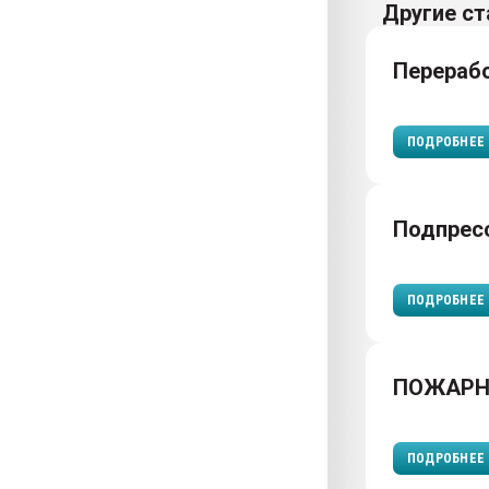
Другие ст
Перераб
ПОДРОБНЕЕ
Подпрес
ПОДРОБНЕЕ
ПОЖАРН
ПОДРОБНЕЕ