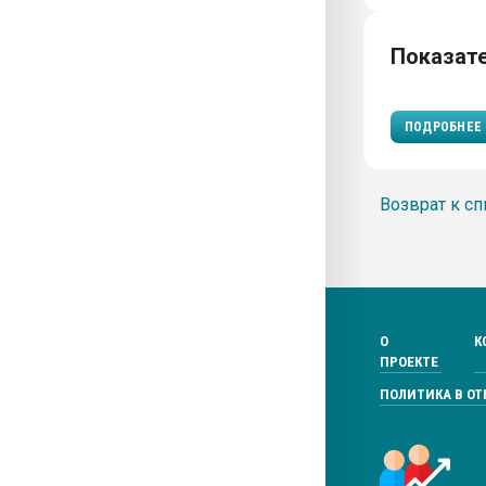
Показат
ПОДРОБНЕЕ
Возврат к сп
О
К
ПРОЕКТЕ
ПОЛИТИКА В О