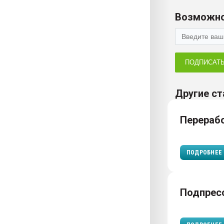
Возможно
ПОДПИСАТ
Другие ст
Перераб
ПОДРОБНЕЕ
Подпрес