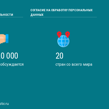
СОГЛАСИЕ НА ОБРАБОТКУ ПЕРСОНАЛЬНЫХ
ЛЬНОСТИ
ДАННЫХ
0 000
20
 обсуждается
стран со всего мира
tic.ru