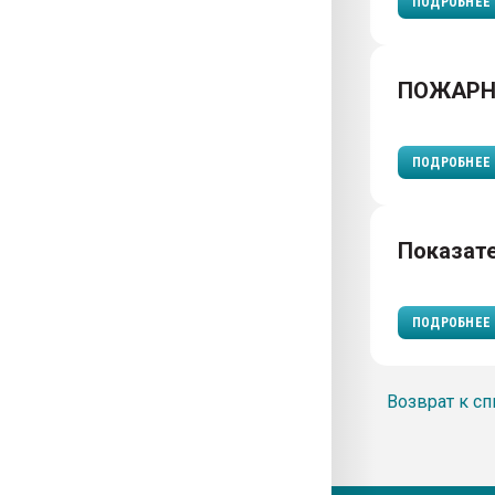
ПОДРОБНЕЕ
ПОЖАРН
ПОДРОБНЕЕ
Показат
ПОДРОБНЕЕ
Возврат к сп