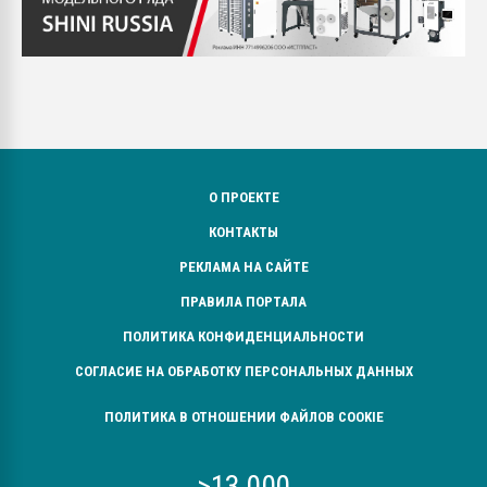
О ПРОЕКТЕ
КОНТАКТЫ
РЕКЛАМА НА САЙТЕ
ПРАВИЛА ПОРТАЛА
ПОЛИТИКА КОНФИДЕНЦИАЛЬНОСТИ
СОГЛАСИЕ НА ОБРАБОТКУ ПЕРСОНАЛЬНЫХ ДАННЫХ
ПОЛИТИКА В ОТНОШЕНИИ ФАЙЛОВ COOKIE
>13 000