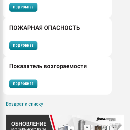
ПОДРОБНЕЕ
ПОЖАРНАЯ ОПАСНОСТЬ
ПОДРОБНЕЕ
Показатель возгораемости
ПОДРОБНЕЕ
Возврат к списку