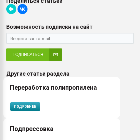
Поделиться статьей
Возможность подписки на сайт
ПОДПИСАТЬСЯ
Другие статьи раздела
Переработка полипропилена
ПОДРОБНЕЕ
Подпрессовка