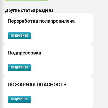
Другие статьи раздела
Переработка полипропилена
ПОДРОБНЕЕ
Подпрессовка
ПОДРОБНЕЕ
ПОЖАРНАЯ ОПАСНОСТЬ
ПОДРОБНЕЕ