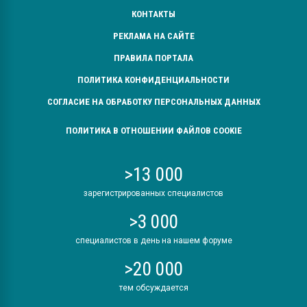
КОНТАКТЫ
РЕКЛАМА НА САЙТЕ
ПРАВИЛА ПОРТАЛА
ПОЛИТИКА КОНФИДЕНЦИАЛЬНОСТИ
СОГЛАСИЕ НА ОБРАБОТКУ ПЕРСОНАЛЬНЫХ ДАННЫХ
ПОЛИТИКА В ОТНОШЕНИИ ФАЙЛОВ COOKIE
>13 000
зарегистрированных специалистов
>3 000
специалистов в день на нашем форуме
>20 000
тем обсуждается