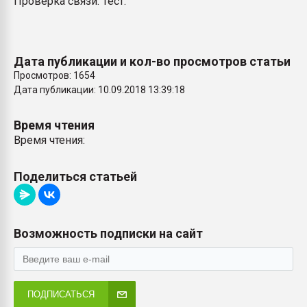
Проверка связи. Тест.
Armaloy PC/ABS-1IM че
ПЕРЕЙТИ НА 
Дата публикации и кол-во просмотров статьи
Просмотров: 1654
Дата публикации: 10.09.2018 13:39:18
Время чтения
Время чтения:
Поделиться статьей
Возможность подписки на сайт
ПОДПИСАТЬСЯ