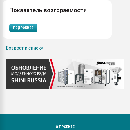
Показатель возгораемости
ПОДРОБНЕЕ
Возврат к списку
О ПРОЕКТЕ