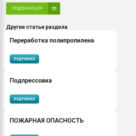
ПОДПИСАТЬСЯ
Другие статьи раздела
Переработка полипропилена
ПОДРОБНЕЕ
Подпрессовка
ПОДРОБНЕЕ
ПОЖАРНАЯ ОПАСНОСТЬ