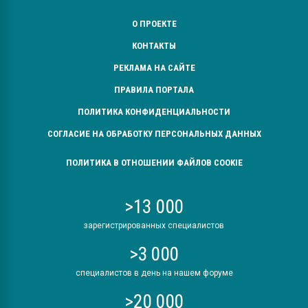
О ПРОЕКТЕ
КОНТАКТЫ
РЕКЛАМА НА САЙТЕ
ПРАВИЛА ПОРТАЛА
ПОЛИТИКА КОНФИДЕНЦИАЛЬНОСТИ
СОГЛАСИЕ НА ОБРАБОТКУ ПЕРСОНАЛЬНЫХ ДАННЫХ
ПОЛИТИКА В ОТНОШЕНИИ ФАЙЛОВ COOKIE
>13 000
зарегистрированных специалистов
>3 000
специалистов в день на нашем форуме
>20 000