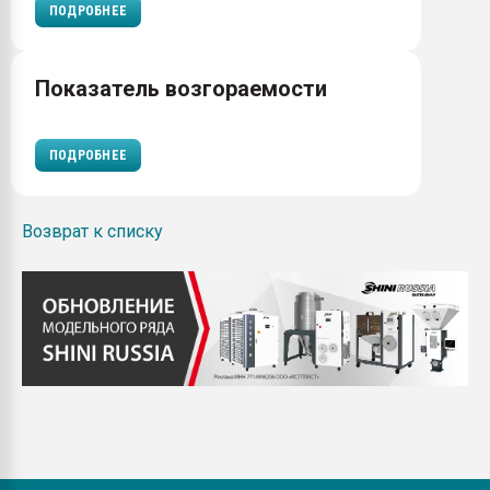
ПОДРОБНЕЕ
Показатель возгораемости
ПОДРОБНЕЕ
Возврат к списку