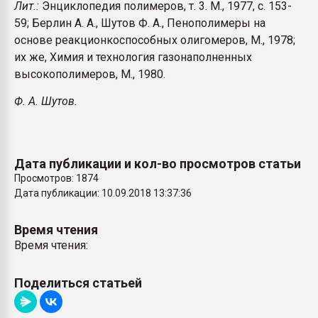
Лит.:
Энциклопедия полимеров, т. 3. М., 1977, с. 153-
59; Берлин А. А., Шутов Ф. А., Пенополимеры на
основе реакционкоспособных олигомеров, М., 1978;
их же, Химия и технология газонаполненных
высокополимеров, М., 1980.
Ф. А. Шутов.
Дата публикации и кол-во просмотров статьи
Просмотров: 1874
Дата публикации: 10.09.2018 13:37:36
Время чтения
Время чтения:
Поделиться статьей