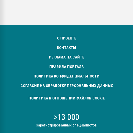
О ПРОЕКТЕ
КОНТАКТЫ
РЕКЛАМА НА САЙТЕ
ПРАВИЛА ПОРТАЛА
ПОЛИТИКА КОНФИДЕНЦИАЛЬНОСТИ
СОГЛАСИЕ НА ОБРАБОТКУ ПЕРСОНАЛЬНЫХ ДАННЫХ
ПОЛИТИКА В ОТНОШЕНИИ ФАЙЛОВ COOKIE
>13 000
зарегистрированных специалистов