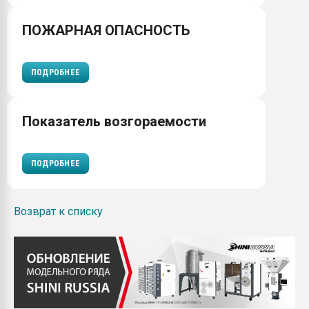
ПОЖАРНАЯ ОПАСНОСТЬ
ПОДРОБНЕЕ
Показатель возгораемости
ПОДРОБНЕЕ
Возврат к списку