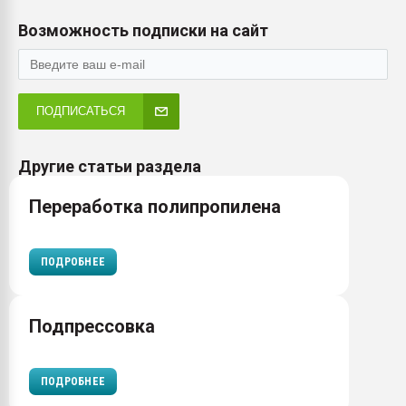
Возможность подписки на сайт
ПОДПИСАТЬСЯ
Другие статьи раздела
Переработка полипропилена
ПОДРОБНЕЕ
Подпрессовка
ПОДРОБНЕЕ