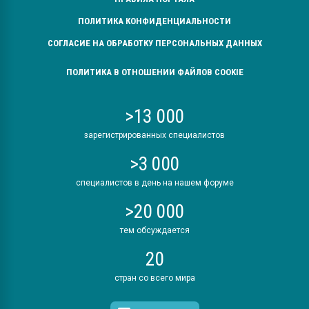
ПОЛИТИКА КОНФИДЕНЦИАЛЬНОСТИ
СОГЛАСИЕ НА ОБРАБОТКУ ПЕРСОНАЛЬНЫХ ДАННЫХ
ПОЛИТИКА В ОТНОШЕНИИ ФАЙЛОВ COOKIE
>13 000
зарегистрированных специалистов
>3 000
специалистов в день на нашем форуме
>20 000
тем обсуждается
20
стран со всего мира