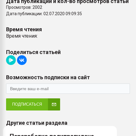
Дата публикации и кол-во просмотров статьи
Просмотров: 2002
Дата публикации: 02.07.2020 09:09:35
Время чтения
Время чтения:
Поделиться статьей
Возможность подписки на сайт
ПОДПИСАТЬСЯ
Другие статьи раздела