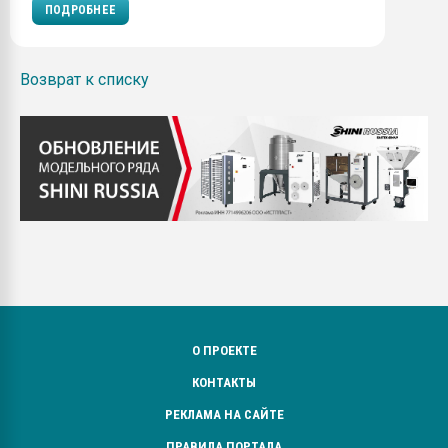
ПОДРОБНЕЕ
Возврат к списку
О ПРОЕКТЕ
КОНТАКТЫ
РЕКЛАМА НА САЙТЕ
ПРАВИЛА ПОРТАЛА