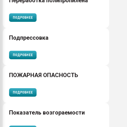
Переработка полипропилена
ПОДРОБНЕЕ
Подпрессовка
ПОДРОБНЕЕ
ПОЖАРНАЯ ОПАСНОСТЬ
ПОДРОБНЕЕ
Показатель возгораемости