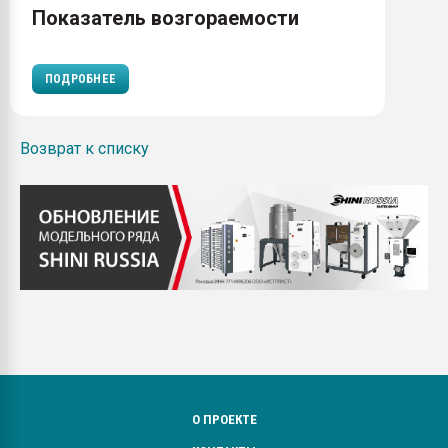
Показатель возгораемости
ПОДРОБНЕЕ
Возврат к списку
О ПРОЕКТЕ