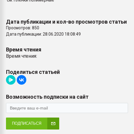
см. Пленки полимерные
Armaloy PC/ABS-1IM че
Дата публикации и кол-во просмотров статьи
ПЕРЕЙТИ НА 
Просмотров: 850
Дата публикации: 28.06.2020 18:08:49
Время чтения
Время чтения:
Поделиться статьей
Возможность подписки на сайт
ПОДПИСАТЬСЯ