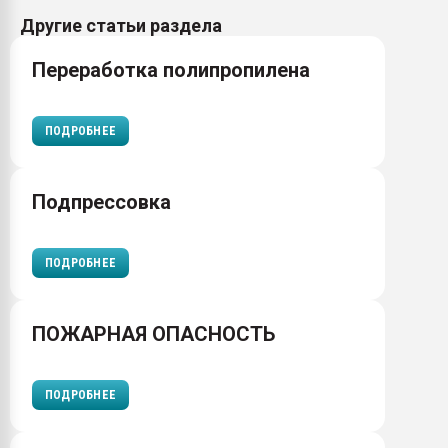
Другие статьи раздела
Переработка полипропилена
ПОДРОБНЕЕ
Подпрессовка
ПОДРОБНЕЕ
ПОЖАРНАЯ ОПАСНОСТЬ
ПОДРОБНЕЕ