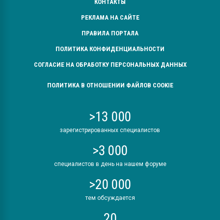
КОНТАКТЫ
РЕКЛАМА НА САЙТЕ
ПРАВИЛА ПОРТАЛА
ПОЛИТИКА КОНФИДЕНЦИАЛЬНОСТИ
СОГЛАСИЕ НА ОБРАБОТКУ ПЕРСОНАЛЬНЫХ ДАННЫХ
ПОЛИТИКА В ОТНОШЕНИИ ФАЙЛОВ COOKIE
>13 000
зарегистрированных специалистов
>3 000
специалистов в день на нашем форуме
>20 000
тем обсуждается
20