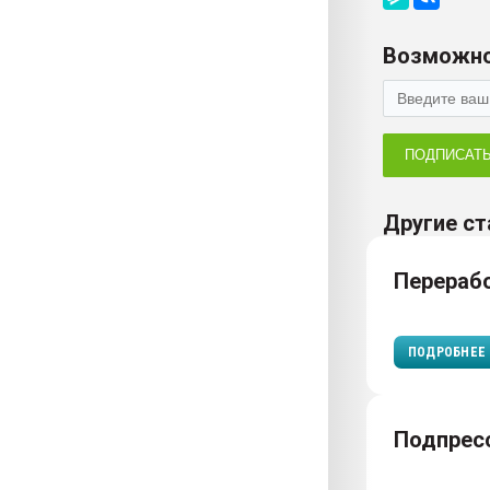
Возможно
ПОДПИСАТ
Другие ст
Перераб
ПОДРОБНЕЕ
Подпрес