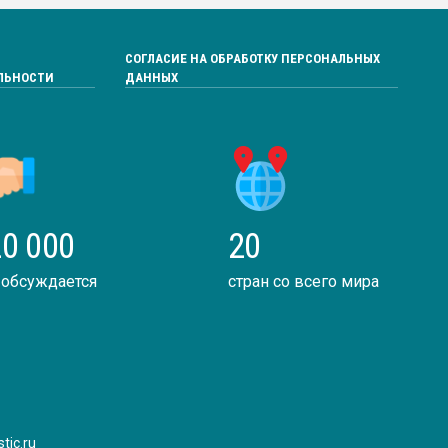
СОГЛАСИЕ НА ОБРАБОТКУ ПЕРСОНАЛЬНЫХ
ЛЬНОСТИ
ДАННЫХ
0 000
20
 обсуждается
стран со всего мира
tic.ru