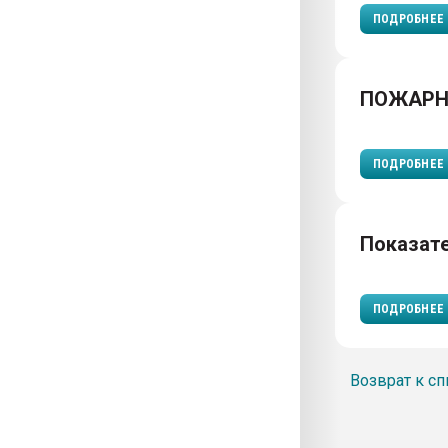
ПОДРОБНЕЕ
ПОЖАРН
ПОДРОБНЕЕ
Показат
ПОДРОБНЕЕ
Возврат к сп