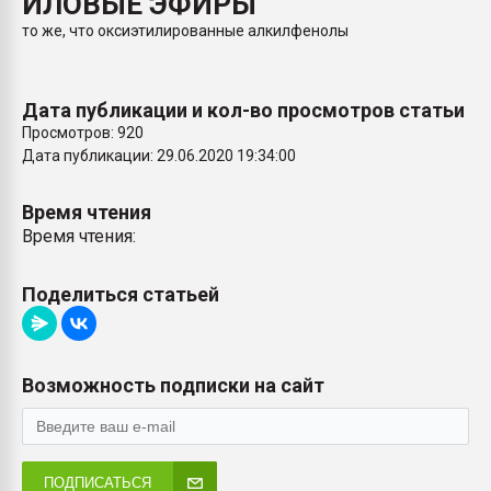
ИЛОВЫЕ ЭФИРЫ
Всё, что касается выду
то же, что оксиэтилированные алкилфенолы
бутылок
ПЕРЕЙТИ НА 
Дата публикации и кол-во просмотров статьи
Просмотров: 920
Дата публикации: 29.06.2020 19:34:00
Время чтения
Время чтения:
Поделиться статьей
Возможность подписки на сайт
ПОДПИСАТЬСЯ