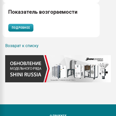
Показатель возгораемости
ПОДРОБНЕЕ
Возврат к списку
О ПРОЕКТЕ