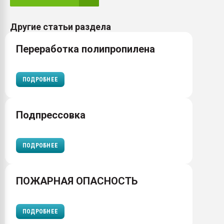
Другие статьи раздела
Переработка полипропилена
ПОДРОБНЕЕ
Подпрессовка
ПОДРОБНЕЕ
ПОЖАРНАЯ ОПАСНОСТЬ
ПОДРОБНЕЕ