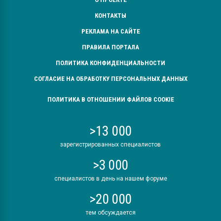
КОНТАКТЫ
РЕКЛАМА НА САЙТЕ
ПРАВИЛА ПОРТАЛА
ПОЛИТИКА КОНФИДЕНЦИАЛЬНОСТИ
СОГЛАСИЕ НА ОБРАБОТКУ ПЕРСОНАЛЬНЫХ ДАННЫХ
ПОЛИТИКА В ОТНОШЕНИИ ФАЙЛОВ COOKIE
>13 000
зарегистрированных специалистов
>3 000
специалистов в день на нашем форуме
>20 000
тем обсуждается