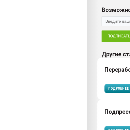
Возможно
ПОДПИСАТ
Другие ст
Перераб
ПОДРОБНЕЕ
Подпрес