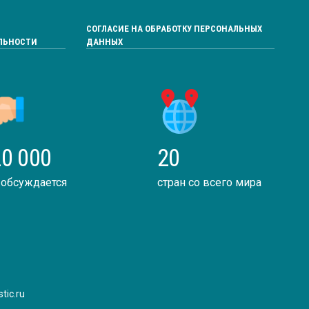
СОГЛАСИЕ НА ОБРАБОТКУ ПЕРСОНАЛЬНЫХ
ЛЬНОСТИ
ДАННЫХ
0 000
20
 обсуждается
стран со всего мира
tic.ru