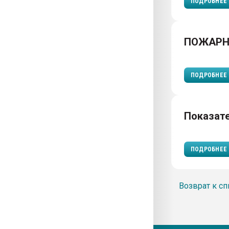
ПОДРОБНЕЕ
ПОЖАРН
ПОДРОБНЕЕ
Показат
ПОДРОБНЕЕ
Возврат к сп