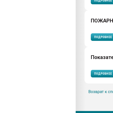
ПОДРОБНЕЕ
ПОЖАРН
ПОДРОБНЕЕ
Показат
ПОДРОБНЕЕ
Возврат к сп