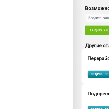
Возможно
ПОДПИСАТ
Другие ст
Перераб
ПОДРОБНЕЕ
Подпрес