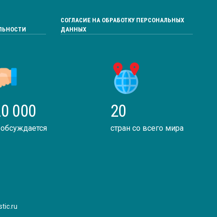
СОГЛАСИЕ НА ОБРАБОТКУ ПЕРСОНАЛЬНЫХ
ЛЬНОСТИ
ДАННЫХ
0 000
20
 обсуждается
стран со всего мира
tic.ru