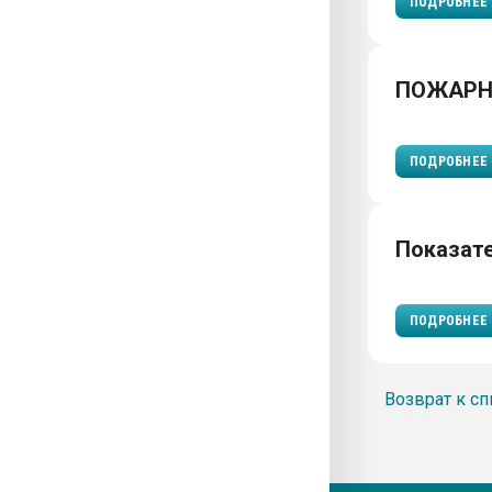
ПОДРОБНЕЕ
ПОЖАРН
ПОДРОБНЕЕ
Показат
ПОДРОБНЕЕ
Возврат к сп