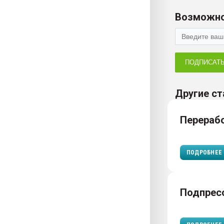
Возможно
ПОДПИСАТ
Другие ст
Перераб
ПОДРОБНЕЕ
Подпрес