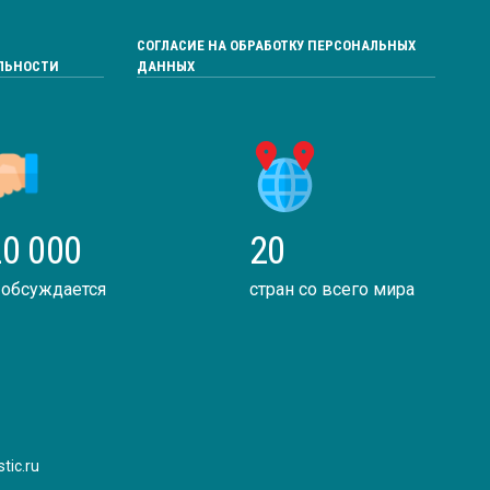
СОГЛАСИЕ НА ОБРАБОТКУ ПЕРСОНАЛЬНЫХ
ЛЬНОСТИ
ДАННЫХ
0 000
20
 обсуждается
стран со всего мира
tic.ru