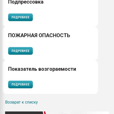
Подпрессовка
ПОДРОБНЕЕ
ПОЖАРНАЯ ОПАСНОСТЬ
ПОДРОБНЕЕ
Показатель возгораемости
ПОДРОБНЕЕ
Возврат к списку