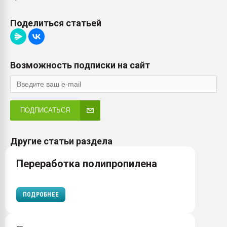
Поделиться статьей
Возможность подписки на сайт
ПОДПИСАТЬСЯ
Другие статьи раздела
Переработка полипропилена
ПОДРОБНЕЕ