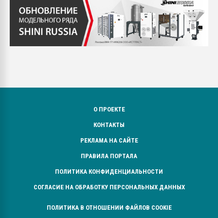
О ПРОЕКТЕ
КОНТАКТЫ
РЕКЛАМА НА САЙТЕ
ПРАВИЛА ПОРТАЛА
ПОЛИТИКА КОНФИДЕНЦИАЛЬНОСТИ
СОГЛАСИЕ НА ОБРАБОТКУ ПЕРСОНАЛЬНЫХ ДАННЫХ
ПОЛИТИКА В ОТНОШЕНИИ ФАЙЛОВ COOKIE