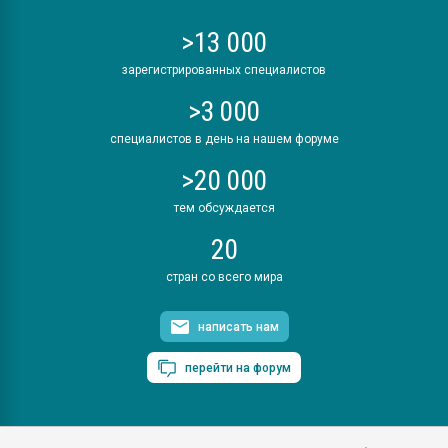
>13 000
зарегистрированных специалистов
>3 000
специалистов в день на нашем форуме
>20 000
тем обсуждается
20
стран со всего мира
написать нам
перейти на форум