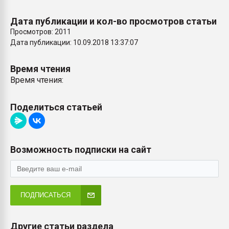
Дата публикации и кол-во просмотров статьи
Просмотров: 2011
Дата публикации: 10.09.2018 13:37:07
Время чтения
Время чтения:
Поделиться статьей
Возможность подписки на сайт
ПОДПИСАТЬСЯ
Другие статьи раздела