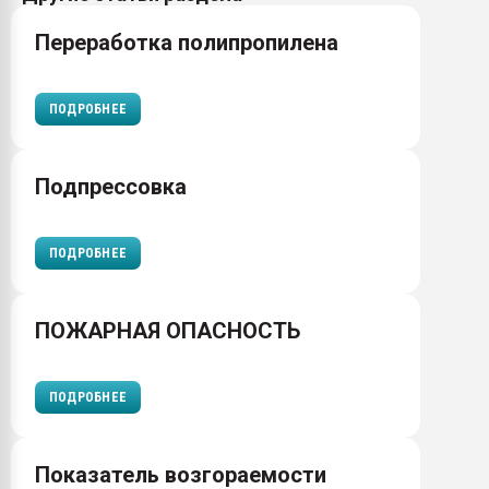
Переработка полипропилена
ПОДРОБНЕЕ
Подпрессовка
ПОДРОБНЕЕ
ПОЖАРНАЯ ОПАСНОСТЬ
ПОДРОБНЕЕ
Показатель возгораемости