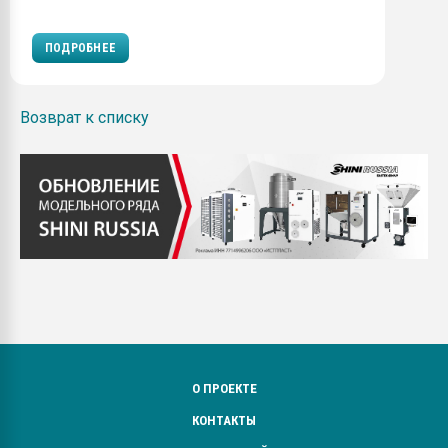
ПОДРОБНЕЕ
Возврат к списку
О ПРОЕКТЕ
КОНТАКТЫ