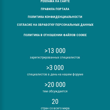
РЕКЛАМА НА САЙТЕ
ПРАВИЛА ПОРТАЛА
ПОЛИТИКА КОНФИДЕНЦИАЛЬНОСТИ
СОГЛАСИЕ НА ОБРАБОТКУ ПЕРСОНАЛЬНЫХ ДАННЫХ
ПОЛИТИКА В ОТНОШЕНИИ ФАЙЛОВ COOKIE
>13 000
зарегистрированных специалистов
>3 000
специалистов в день на нашем форуме
>20 000
тем обсуждается
20
стран со всего мира