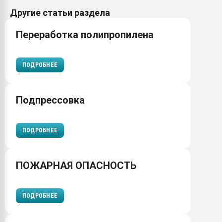
Другие статьи раздела
Переработка полипропилена
ПОДРОБНЕЕ
Подпрессовка
ПОДРОБНЕЕ
ПОЖАРНАЯ ОПАСНОСТЬ
ПОДРОБНЕЕ