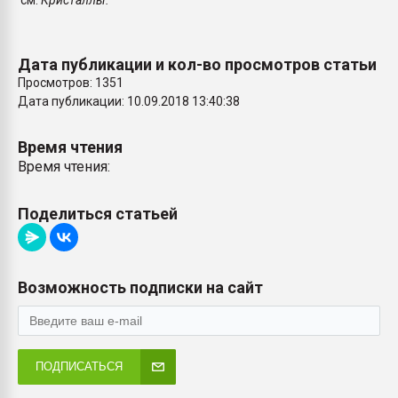
см.
Кристаллы.
покупка, обмен
Дата публикации и кол-во просмотров статьи
ПЕРЕЙТИ НА 
Просмотров: 1351
Дата публикации: 10.09.2018 13:40:38
Время чтения
Время чтения:
Поделиться статьей
Возможность подписки на сайт
ПОДПИСАТЬСЯ