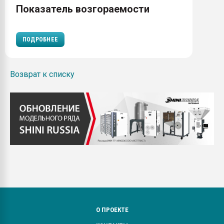
Показатель возгораемости
ПОДРОБНЕЕ
Возврат к списку
О ПРОЕКТЕ