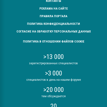
КОНТАКТЫ
РЕКЛАМА НА САЙТЕ
ПРАВИЛА ПОРТАЛА
ПОЛИТИКА КОНФИДЕНЦИАЛЬНОСТИ
СОГЛАСИЕ НА ОБРАБОТКУ ПЕРСОНАЛЬНЫХ ДАННЫХ
ПОЛИТИКА В ОТНОШЕНИИ ФАЙЛОВ COOKIE
>13 000
зарегистрированных специалистов
>3 000
специалистов в день на нашем форуме
>20 000
тем обсуждается
20