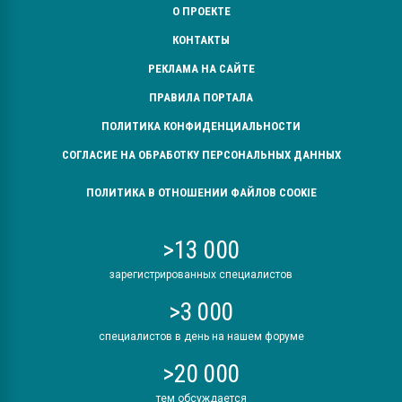
О ПРОЕКТЕ
КОНТАКТЫ
РЕКЛАМА НА САЙТЕ
ПРАВИЛА ПОРТАЛА
ПОЛИТИКА КОНФИДЕНЦИАЛЬНОСТИ
СОГЛАСИЕ НА ОБРАБОТКУ ПЕРСОНАЛЬНЫХ ДАННЫХ
ПОЛИТИКА В ОТНОШЕНИИ ФАЙЛОВ COOKIE
>13 000
зарегистрированных специалистов
>3 000
специалистов в день на нашем форуме
>20 000
тем обсуждается