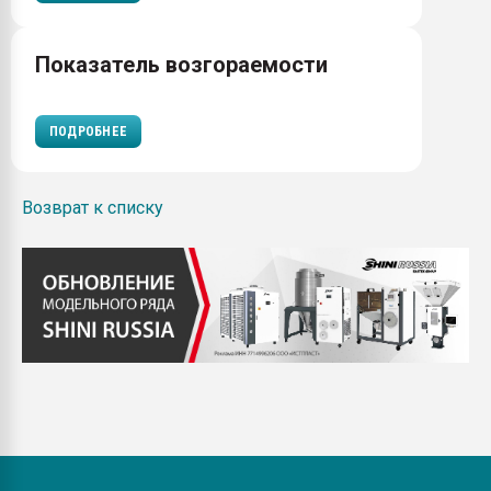
Показатель возгораемости
ПОДРОБНЕЕ
Возврат к списку