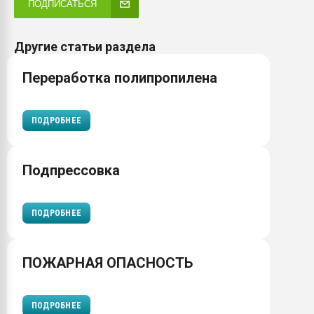
ПОДПИСАТЬСЯ
Другие статьи раздела
Переработка полипропилена
ПОДРОБНЕЕ
Подпрессовка
ПОДРОБНЕЕ
ПОЖАРНАЯ ОПАСНОСТЬ
ПОДРОБНЕЕ