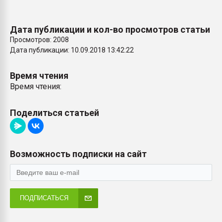
Дата публикации и кол-во просмотров статьи
Просмотров: 2008
Дата публикации: 10.09.2018 13:42:22
Время чтения
Время чтения:
Поделиться статьей
Возможность подписки на сайт
ПОДПИСАТЬСЯ