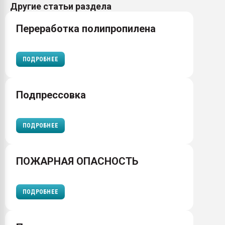
Другие статьи раздела
Переработка полипропилена
ПОДРОБНЕЕ
Подпрессовка
ПОДРОБНЕЕ
ПОЖАРНАЯ ОПАСНОСТЬ
ПОДРОБНЕЕ