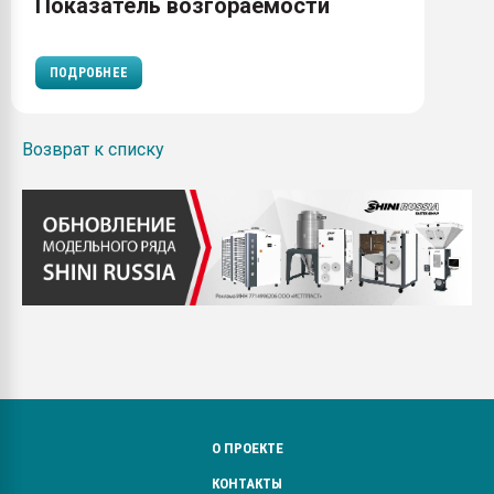
Показатель возгораемости
ПОДРОБНЕЕ
Возврат к списку
О ПРОЕКТЕ
КОНТАКТЫ