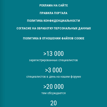
РЕКЛАМА НА САЙТЕ
ПРАВИЛА ПОРТАЛА
ПОЛИТИКА КОНФИДЕНЦИАЛЬНОСТИ
СОГЛАСИЕ НА ОБРАБОТКУ ПЕРСОНАЛЬНЫХ ДАННЫХ
ПОЛИТИКА В ОТНОШЕНИИ ФАЙЛОВ COOKIE
>13 000
зарегистрированных специалистов
>3 000
специалистов в день на нашем форуме
>20 000
тем обсуждается
20