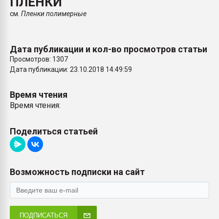
ПЛЁНКИ
покупка, обмен
см.
Пленки полимерные
ПЕРЕЙТИ НА 
Дата публикации и кол-во просмотров статьи
Просмотров: 1307
Дата публикации: 23.10.2018 14:49:59
Время чтения
Время чтения:
Поделиться статьей
Возможность подписки на сайт
ПОДПИСАТЬСЯ