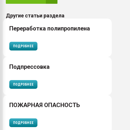
Другие статьи раздела
Переработка полипропилена
ПОДРОБНЕЕ
Подпрессовка
ПОДРОБНЕЕ
ПОЖАРНАЯ ОПАСНОСТЬ
ПОДРОБНЕЕ