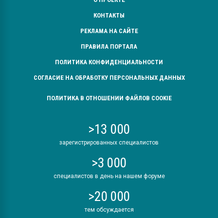
КОНТАКТЫ
РЕКЛАМА НА САЙТЕ
ПРАВИЛА ПОРТАЛА
ПОЛИТИКА КОНФИДЕНЦИАЛЬНОСТИ
СОГЛАСИЕ НА ОБРАБОТКУ ПЕРСОНАЛЬНЫХ ДАННЫХ
ПОЛИТИКА В ОТНОШЕНИИ ФАЙЛОВ COOKIE
>13 000
зарегистрированных специалистов
>3 000
специалистов в день на нашем форуме
>20 000
тем обсуждается