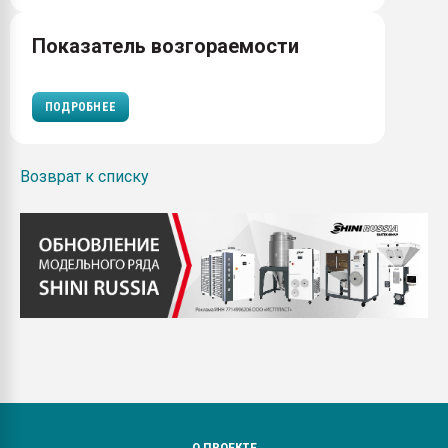
Показатель возгораемости
ПОДРОБНЕЕ
Возврат к списку
О ПРОЕКТЕ