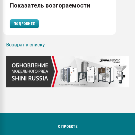
Показатель возгораемости
ПОДРОБНЕЕ
Возврат к списку
О ПРОЕКТЕ