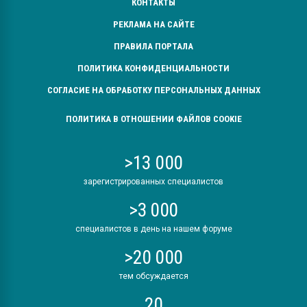
КОНТАКТЫ
РЕКЛАМА НА САЙТЕ
ПРАВИЛА ПОРТАЛА
ПОЛИТИКА КОНФИДЕНЦИАЛЬНОСТИ
СОГЛАСИЕ НА ОБРАБОТКУ ПЕРСОНАЛЬНЫХ ДАННЫХ
ПОЛИТИКА В ОТНОШЕНИИ ФАЙЛОВ COOKIE
>13 000
зарегистрированных специалистов
>3 000
специалистов в день на нашем форуме
>20 000
тем обсуждается
20