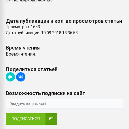
см. Полиэфиры сложные
Всё, что касается выду
бутылок
Дата публикации и кол-во просмотров статьи
ПЕРЕЙТИ НА 
Просмотров: 1653
Дата публикации: 10.09.2018 13:36:53
Время чтения
Время чтения:
Поделиться статьей
Возможность подписки на сайт
ПОДПИСАТЬСЯ