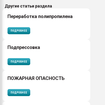
Другие статьи раздела
Переработка полипропилена
ПОДРОБНЕЕ
Подпрессовка
ПОДРОБНЕЕ
ПОЖАРНАЯ ОПАСНОСТЬ
ПОДРОБНЕЕ