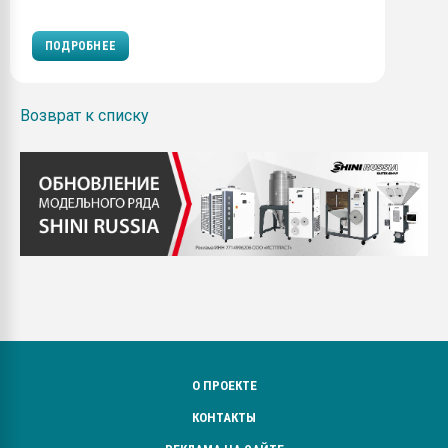
ПОДРОБНЕЕ
Возврат к списку
О ПРОЕКТЕ
КОНТАКТЫ