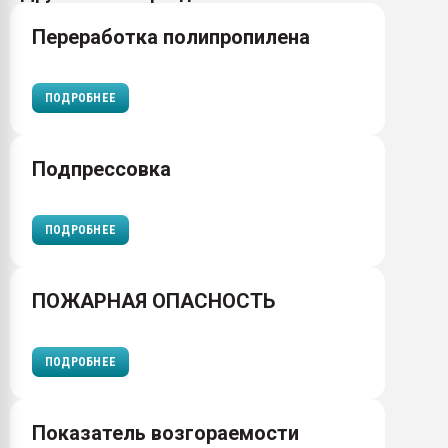
Переработка полипропилена
ПОДРОБНЕЕ
Подпрессовка
ПОДРОБНЕЕ
ПОЖАРНАЯ ОПАСНОСТЬ
ПОДРОБНЕЕ
Показатель возгораемости