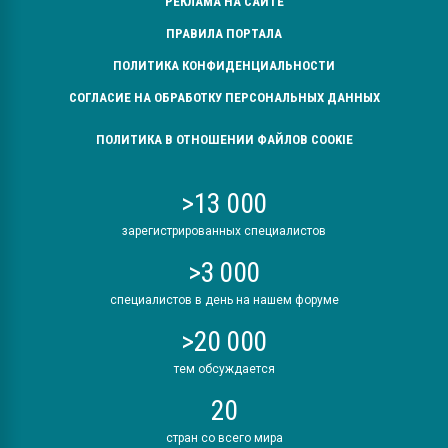
РЕКЛАМА НА САЙТЕ
ПРАВИЛА ПОРТАЛА
ПОЛИТИКА КОНФИДЕНЦИАЛЬНОСТИ
СОГЛАСИЕ НА ОБРАБОТКУ ПЕРСОНАЛЬНЫХ ДАННЫХ
ПОЛИТИКА В ОТНОШЕНИИ ФАЙЛОВ COOKIE
>13 000
зарегистрированных специалистов
>3 000
специалистов в день на нашем форуме
>20 000
тем обсуждается
20
стран со всего мира