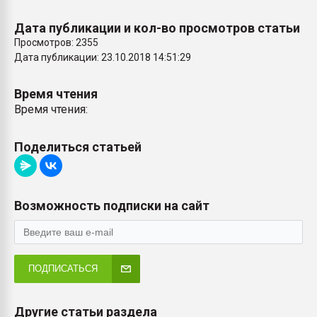
Дата публикации и кол-во просмотров статьи
Просмотров: 2355
Дата публикации: 23.10.2018 14:51:29
Время чтения
Время чтения:
Поделиться статьей
Возможность подписки на сайт
ПОДПИСАТЬСЯ
Другие статьи раздела