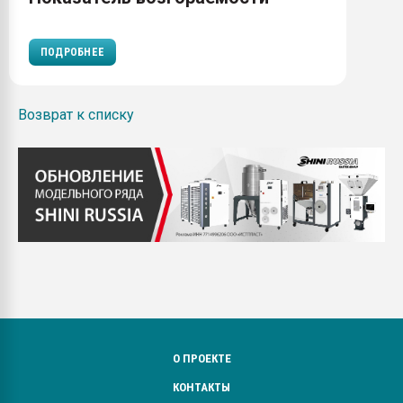
ПОДРОБНЕЕ
Возврат к списку
О ПРОЕКТЕ
КОНТАКТЫ