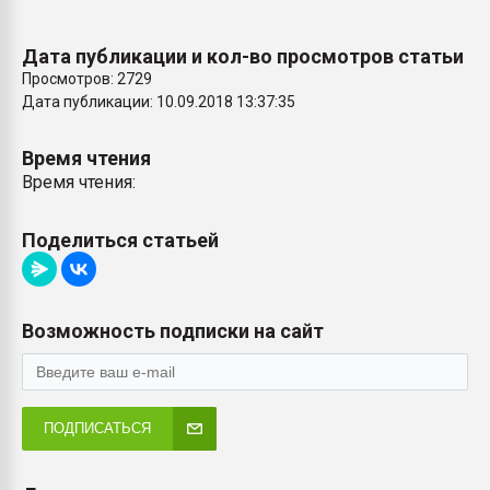
Дата публикации и кол-во просмотров статьи
Просмотров: 2729
Дата публикации: 10.09.2018 13:37:35
Время чтения
Время чтения:
Поделиться статьей
Возможность подписки на сайт
ПОДПИСАТЬСЯ