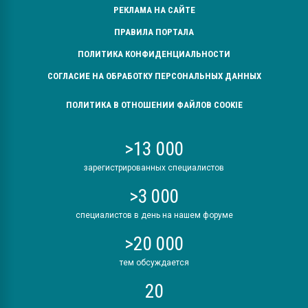
РЕКЛАМА НА САЙТЕ
ПРАВИЛА ПОРТАЛА
ПОЛИТИКА КОНФИДЕНЦИАЛЬНОСТИ
СОГЛАСИЕ НА ОБРАБОТКУ ПЕРСОНАЛЬНЫХ ДАННЫХ
ПОЛИТИКА В ОТНОШЕНИИ ФАЙЛОВ COOKIE
>13 000
зарегистрированных специалистов
>3 000
специалистов в день на нашем форуме
>20 000
тем обсуждается
20