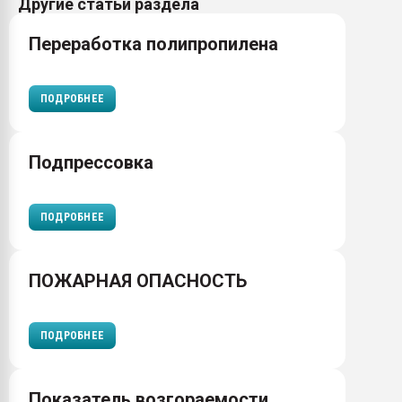
Другие статьи раздела
Переработка полипропилена
ПОДРОБНЕЕ
Подпрессовка
ПОДРОБНЕЕ
ПОЖАРНАЯ ОПАСНОСТЬ
ПОДРОБНЕЕ
Показатель возгораемости