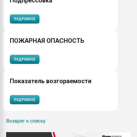
Подпрессовка
ПОДРОБНЕЕ
ПОЖАРНАЯ ОПАСНОСТЬ
ПОДРОБНЕЕ
Показатель возгораемости
ПОДРОБНЕЕ
Возврат к списку