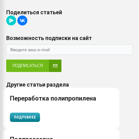
Поделиться статьей
Возможность подписки на сайт
ПОДПИСАТЬСЯ
Другие статьи раздела
Переработка полипропилена
ПОДРОБНЕЕ