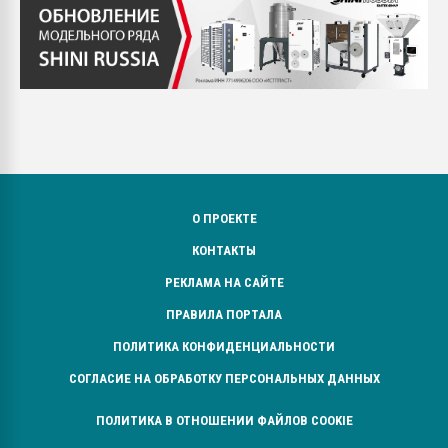
О ПРОЕКТЕ
КОНТАКТЫ
РЕКЛАМА НА САЙТЕ
ПРАВИЛА ПОРТАЛА
ПОЛИТИКА КОНФИДЕНЦИАЛЬНОСТИ
СОГЛАСИЕ НА ОБРАБОТКУ ПЕРСОНАЛЬНЫХ ДАННЫХ
ПОЛИТИКА В ОТНОШЕНИИ ФАЙЛОВ COOKIE