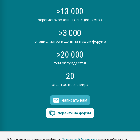
>13 000
зарегистрированных специалистов
>3 000
специалистов в день на нашем форуме
>20 000
тем обсуждается
20
стран со всего мира
написать нам
перейти на форум