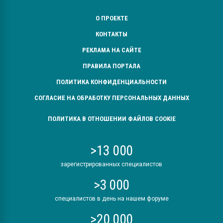
О ПРОЕКТЕ
КОНТАКТЫ
РЕКЛАМА НА САЙТЕ
ПРАВИЛА ПОРТАЛА
ПОЛИТИКА КОНФИДЕНЦИАЛЬНОСТИ
СОГЛАСИЕ НА ОБРАБОТКУ ПЕРСОНАЛЬНЫХ ДАННЫХ
ПОЛИТИКА В ОТНОШЕНИИ ФАЙЛОВ COOKIE
>13 000
зарегистрированных специалистов
>3 000
специалистов в день на нашем форуме
>20 000