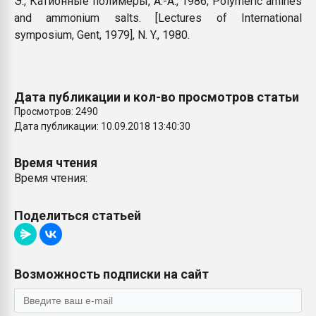
Э., Катионные полимеры, А.-А., 1986; Polymeric amines
and ammonium salts. [Lectures of International
symposium, Gent, 1979], N. Y., 1980.
Дата публикации и кол-во просмотров статьи
Просмотров: 2490
Дата публикации: 10.09.2018 13:40:30
Время чтения
Время чтения:
Поделиться статьей
Возможность подписки на сайт