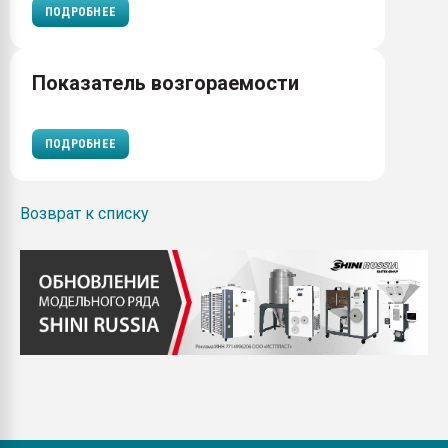
ПОДРОБНЕЕ
Показатель возгораемости
ПОДРОБНЕЕ
Возврат к списку