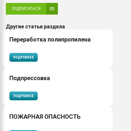
ПОДПИСАТЬСЯ
Другие статьи раздела
Переработка полипропилена
ПОДРОБНЕЕ
Подпрессовка
ПОДРОБНЕЕ
ПОЖАРНАЯ ОПАСНОСТЬ