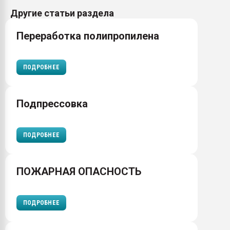
Другие статьи раздела
Переработка полипропилена
ПОДРОБНЕЕ
Подпрессовка
ПОДРОБНЕЕ
ПОЖАРНАЯ ОПАСНОСТЬ
ПОДРОБНЕЕ