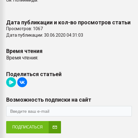
см. Полиимиды.
пластмасс
28.07.2026 "Техноникол
ситуацией на строител
Дата публикации и кол-во просмотров статьи
Просмотров: 1067
Дата публикации: 30.06.2020 04:31:03
ПЕРЕЙТИ НА 
Время чтения
Время чтения:
Поделиться статьей
Возможность подписки на сайт
ПОДПИСАТЬСЯ