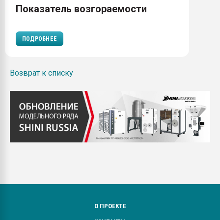
Показатель возгораемости
ПОДРОБНЕЕ
Возврат к списку
О ПРОЕКТЕ