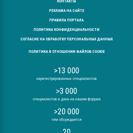
КОНТАКТЫ
РЕКЛАМА НА САЙТЕ
ПРАВИЛА ПОРТАЛА
ПОЛИТИКА КОНФИДЕНЦИАЛЬНОСТИ
СОГЛАСИЕ НА ОБРАБОТКУ ПЕРСОНАЛЬНЫХ ДАННЫХ
ПОЛИТИКА В ОТНОШЕНИИ ФАЙЛОВ COOKIE
>13 000
зарегистрированных специалистов
>3 000
специалистов в день на нашем форуме
>20 000
тем обсуждается
20