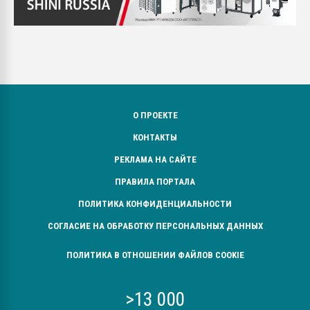
О ПРОЕКТЕ
КОНТАКТЫ
РЕКЛАМА НА САЙТЕ
ПРАВИЛА ПОРТАЛА
ПОЛИТИКА КОНФИДЕНЦИАЛЬНОСТИ
СОГЛАСИЕ НА ОБРАБОТКУ ПЕРСОНАЛЬНЫХ ДАННЫХ
ПОЛИТИКА В ОТНОШЕНИИ ФАЙЛОВ COOKIE
>13 000