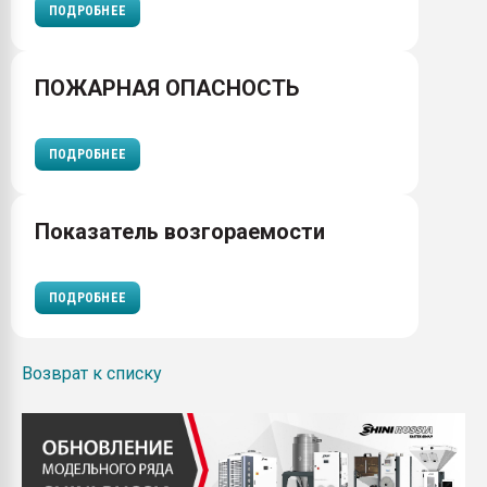
ПОДРОБНЕЕ
ПОЖАРНАЯ ОПАСНОСТЬ
ПОДРОБНЕЕ
Показатель возгораемости
ПОДРОБНЕЕ
Возврат к списку