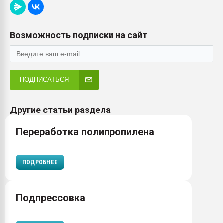
Возможность подписки на сайт
ПОДПИСАТЬСЯ
Другие статьи раздела
Переработка полипропилена
ПОДРОБНЕЕ
Подпрессовка