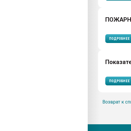
ПОЖАРН
ПОДРОБНЕЕ
Показат
ПОДРОБНЕЕ
Возврат к сп