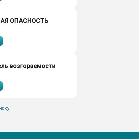
АЯ ОПАСНОСТЬ
ель возгораемости
иску