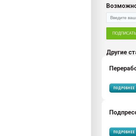
Возможно
ПОДПИСАТ
Другие ст
Перераб
ПОДРОБНЕЕ
Подпрес
ПОДРОБНЕЕ