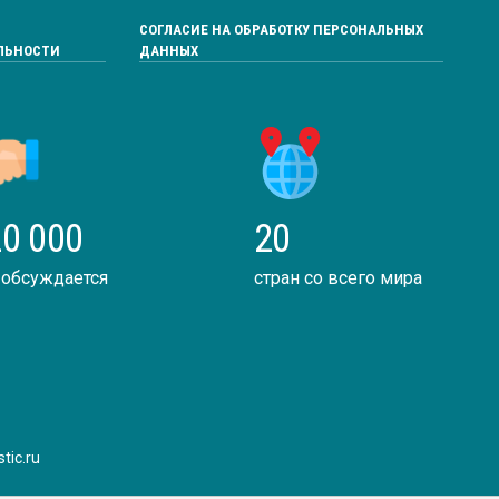
СОГЛАСИЕ НА ОБРАБОТКУ ПЕРСОНАЛЬНЫХ
ЛЬНОСТИ
ДАННЫХ
0 000
20
 обсуждается
стран со всего мира
tic.ru