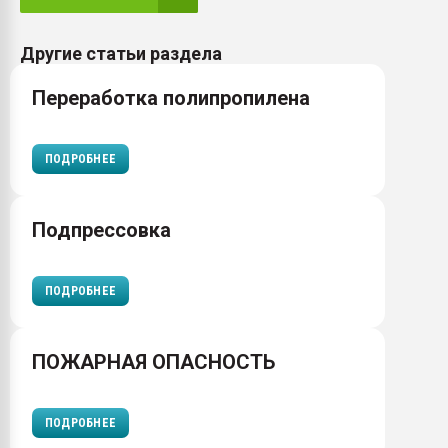
Другие статьи раздела
Переработка полипропилена
ПОДРОБНЕЕ
Подпрессовка
ПОДРОБНЕЕ
ПОЖАРНАЯ ОПАСНОСТЬ
ПОДРОБНЕЕ