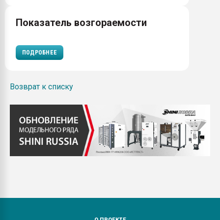
Показатель возгораемости
ПОДРОБНЕЕ
Возврат к списку
О ПРОЕКТЕ