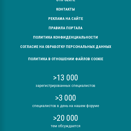
КОНТАКТЫ
РЕКЛАМА НА САЙТЕ
ПРАВИЛА ПОРТАЛА
ПОЛИТИКА КОНФИДЕНЦИАЛЬНОСТИ
СОГЛАСИЕ НА ОБРАБОТКУ ПЕРСОНАЛЬНЫХ ДАННЫХ
ПОЛИТИКА В ОТНОШЕНИИ ФАЙЛОВ COOKIE
>13 000
зарегистрированных специалистов
>3 000
специалистов в день на нашем форуме
>20 000
тем обсуждается