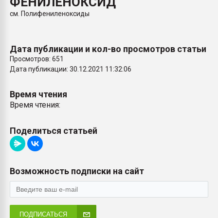
ФЕНИЛЕНОКСИД
покупка, обмен
см. Полифениленоксиды
ПЕРЕЙТИ НА 
Дата публикации и кол-во просмотров статьи
Просмотров: 651
Дата публикации: 30.12.2021 11:32:06
Время чтения
Время чтения:
Поделиться статьей
Возможность подписки на сайт
ПОДПИСАТЬСЯ