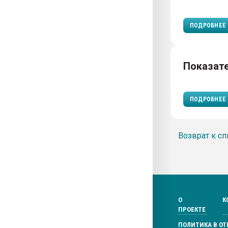
ПОДРОБНЕЕ
Показат
ПОДРОБНЕЕ
Возврат к сп
О
К
ПРОЕКТЕ
ПОЛИТИКА В О