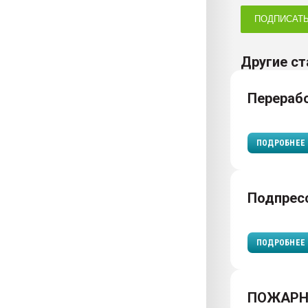
ПОДПИСАТ
Другие ст
Перераб
ПОДРОБНЕЕ
Подпрес
ПОДРОБНЕЕ
ПОЖАРН