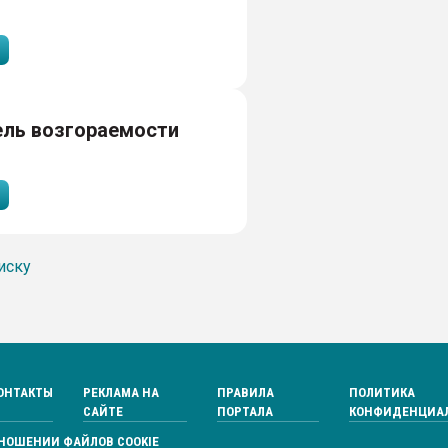
ель возгораемости
иску
ОНТАКТЫ
РЕКЛАМА НА
ПРАВИЛА
ПОЛИТИКА
САЙТЕ
ПОРТАЛА
КОНФИДЕНЦИА
ТНОШЕНИИ ФАЙЛОВ COOKIE