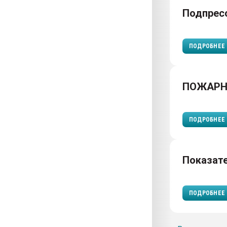
Подпрес
ПОДРОБНЕЕ
ПОЖАРН
ПОДРОБНЕЕ
Показат
ПОДРОБНЕЕ