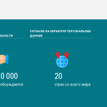
СОГЛАСИЕ НА ОБРАБОТКУ ПЕРСОНАЛЬНЫХ
ЛЬНОСТИ
ДАННЫХ
0 000
20
 обсуждается
стран со всего мира