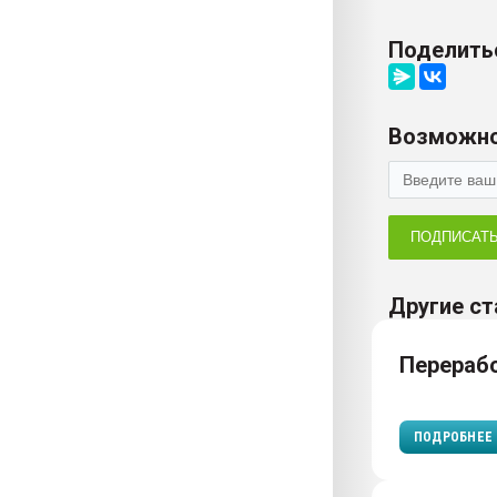
Поделить
Возможно
ПОДПИСАТ
Другие ст
Перераб
ПОДРОБНЕЕ