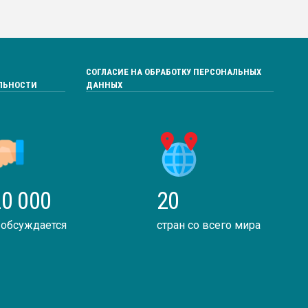
СОГЛАСИЕ НА ОБРАБОТКУ ПЕРСОНАЛЬНЫХ
ЛЬНОСТИ
ДАННЫХ
0 000
20
 обсуждается
стран со всего мира