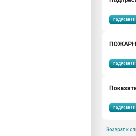
Подпрес
ПОДРОБНЕЕ
ПОЖАРН
ПОДРОБНЕЕ
Показат
ПОДРОБНЕЕ
Возврат к сп