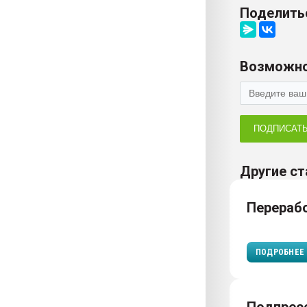
Поделить
Возможно
ПОДПИСАТ
Другие ст
Перераб
ПОДРОБНЕЕ