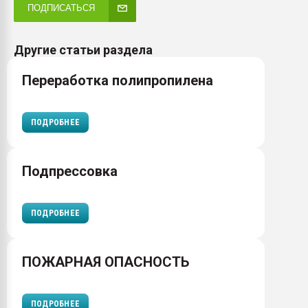
ПОДПИСАТЬСЯ
Другие статьи раздела
Переработка полипропилена
ПОДРОБНЕЕ
Подпрессовка
ПОДРОБНЕЕ
ПОЖАРНАЯ ОПАСНОСТЬ
ПОДРОБНЕЕ