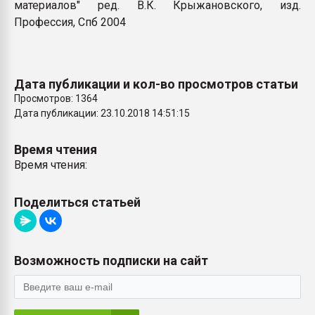
материалов" ред. В.К. Крыжановского, изд.
Профессия, Спб 2004
Дата публикации и кол-во просмотров статьи
Просмотров: 1364
Дата публикации: 23.10.2018 14:51:15
Время чтения
Время чтения:
Поделиться статьей
Возможность подписки на сайт