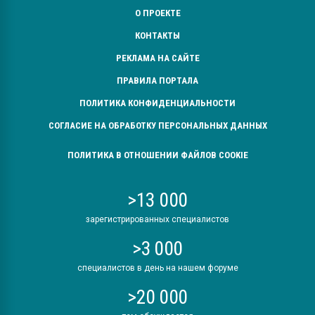
О ПРОЕКТЕ
КОНТАКТЫ
РЕКЛАМА НА САЙТЕ
ПРАВИЛА ПОРТАЛА
ПОЛИТИКА КОНФИДЕНЦИАЛЬНОСТИ
СОГЛАСИЕ НА ОБРАБОТКУ ПЕРСОНАЛЬНЫХ ДАННЫХ
ПОЛИТИКА В ОТНОШЕНИИ ФАЙЛОВ COOKIE
>13 000
зарегистрированных специалистов
>3 000
специалистов в день на нашем форуме
>20 000