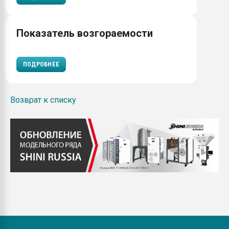
Показатель возгораемости
ПОДРОБНЕЕ
Возврат к списку