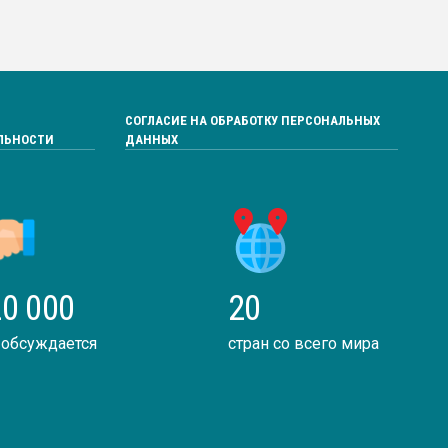
СОГЛАСИЕ НА ОБРАБОТКУ ПЕРСОНАЛЬНЫХ
ЛЬНОСТИ
ДАННЫХ
0 000
20
 обсуждается
стран со всего мира