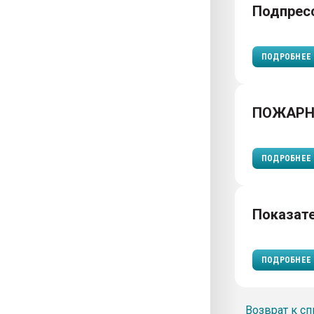
Подпрес
ПОДРОБНЕЕ
ПОЖАРН
ПОДРОБНЕЕ
Показат
ПОДРОБНЕЕ
Возврат к сп