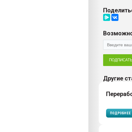
Поделить
Возможно
ПОДПИСАТ
Другие ст
Перераб
ПОДРОБНЕЕ