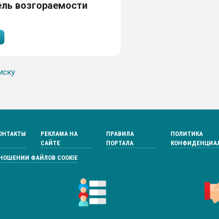
ель возгораемости
иску
ОНТАКТЫ
РЕКЛАМА НА
ПРАВИЛА
ПОЛИТИКА
САЙТЕ
ПОРТАЛА
КОНФИДЕНЦИА
ТНОШЕНИИ ФАЙЛОВ COOKIE