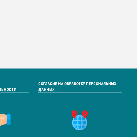
СОГЛАСИЕ НА ОБРАБОТКУ ПЕРСОНАЛЬНЫХ
ЛЬНОСТИ
ДАННЫХ