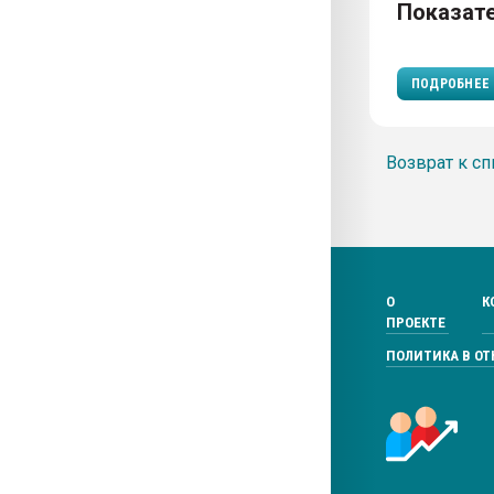
Показат
ПОДРОБНЕЕ
Возврат к сп
О
К
ПРОЕКТЕ
ПОЛИТИКА В О