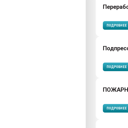
Перераб
ПОДРОБНЕЕ
Подпрес
ПОДРОБНЕЕ
ПОЖАРН
ПОДРОБНЕЕ