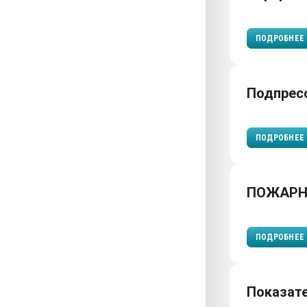
ПОДРОБНЕЕ
Подпрес
ПОДРОБНЕЕ
ПОЖАРН
ПОДРОБНЕЕ
Показат