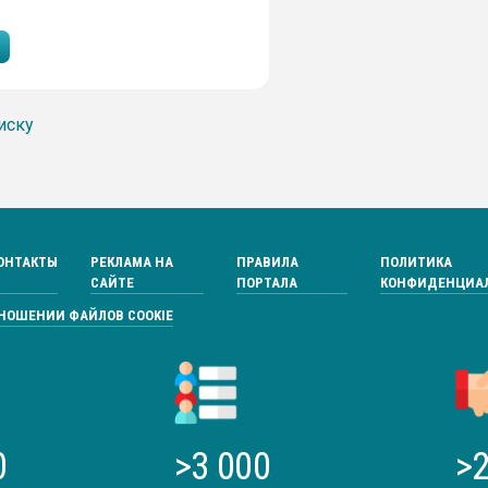
иску
ОНТАКТЫ
РЕКЛАМА НА
ПРАВИЛА
ПОЛИТИКА
САЙТЕ
ПОРТАЛА
КОНФИДЕНЦИА
ТНОШЕНИИ ФАЙЛОВ COOKIE
0
>3 000
>2