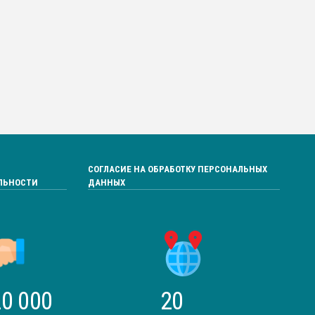
СОГЛАСИЕ НА ОБРАБОТКУ ПЕРСОНАЛЬНЫХ
ЛЬНОСТИ
ДАННЫХ
0 000
20