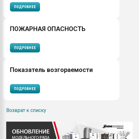
ПОДРОБНЕЕ
ПОЖАРНАЯ ОПАСНОСТЬ
ПОДРОБНЕЕ
Показатель возгораемости
ПОДРОБНЕЕ
Возврат к списку