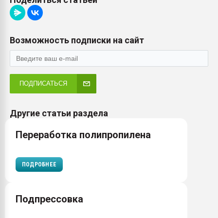
Возможность подписки на сайт
ПОДПИСАТЬСЯ
Другие статьи раздела
Переработка полипропилена
ПОДРОБНЕЕ
Подпрессовка