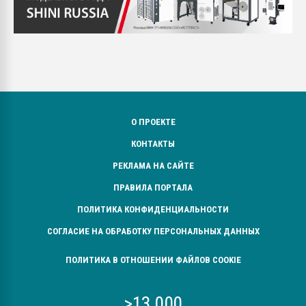
О ПРОЕКТЕ
КОНТАКТЫ
РЕКЛАМА НА САЙТЕ
ПРАВИЛА ПОРТАЛА
ПОЛИТИКА КОНФИДЕНЦИАЛЬНОСТИ
СОГЛАСИЕ НА ОБРАБОТКУ ПЕРСОНАЛЬНЫХ ДАННЫХ
ПОЛИТИКА В ОТНОШЕНИИ ФАЙЛОВ COOKIE
>13 000