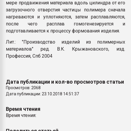
мере продвижения материала вдоль цилиндра от его
загрузочного отверстия частицы полимера сначала
нагреваются и уплотняются, затем расплавляются,
после чего расплав гомогенезируется и
подготавливается к процессу формования изделия.
Лит.: "Производство изделий из полимерных
материалов" ред. В.К. Крыжановского, изд.
Профессия, Спб 2004
Дата публикации и кол-во просмотров статьи
Просмотров: 2068
Дата публикации: 23.10.2018 14:51:37
Время чтения
Время чтения:
Поделиться статьей