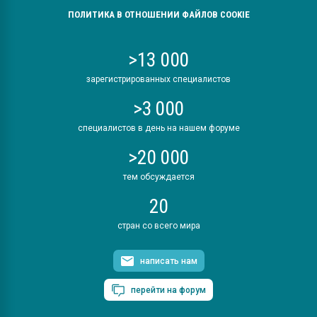
ПОЛИТИКА В ОТНОШЕНИИ ФАЙЛОВ COOKIE
>13 000
зарегистрированных специалистов
>3 000
специалистов в день на нашем форуме
>20 000
тем обсуждается
20
стран со всего мира
написать нам
перейти на форум