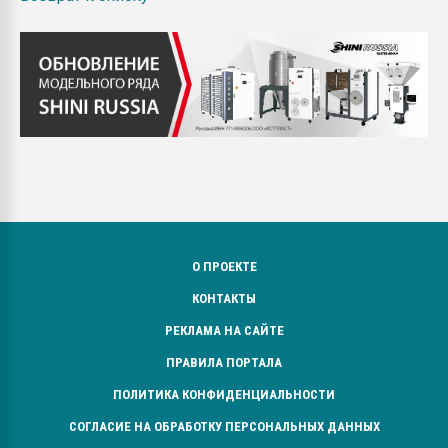
О ПРОЕКТЕ
КОНТАКТЫ
РЕКЛАМА НА САЙТЕ
ПРАВИЛА ПОРТАЛА
ПОЛИТИКА КОНФИДЕНЦИАЛЬНОСТИ
СОГЛАСИЕ НА ОБРАБОТКУ ПЕРСОНАЛЬНЫХ ДАННЫХ