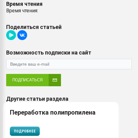
Время чтения
Время чтения:
Поделиться статьей
Возможность подписки на сайт
ПОДПИСАТЬСЯ
Другие статьи раздела
Переработка полипропилена
ПОДРОБНЕЕ