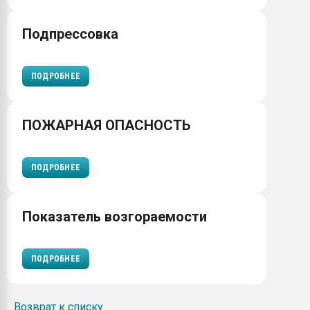
Подпрессовка
ПОДРОБНЕЕ
ПОЖАРНАЯ ОПАСНОСТЬ
ПОДРОБНЕЕ
Показатель возгораемости
ПОДРОБНЕЕ
Возврат к списку