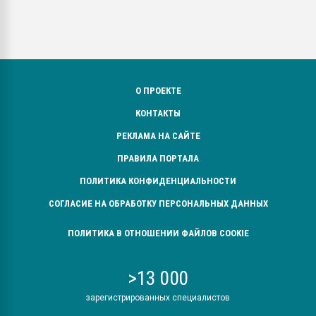
О ПРОЕКТЕ
КОНТАКТЫ
РЕКЛАМА НА САЙТЕ
ПРАВИЛА ПОРТАЛА
ПОЛИТИКА КОНФИДЕНЦИАЛЬНОСТИ
СОГЛАСИЕ НА ОБРАБОТКУ ПЕРСОНАЛЬНЫХ ДАННЫХ
ПОЛИТИКА В ОТНОШЕНИИ ФАЙЛОВ COOKIE
>13 000
зарегистрированных специалистов