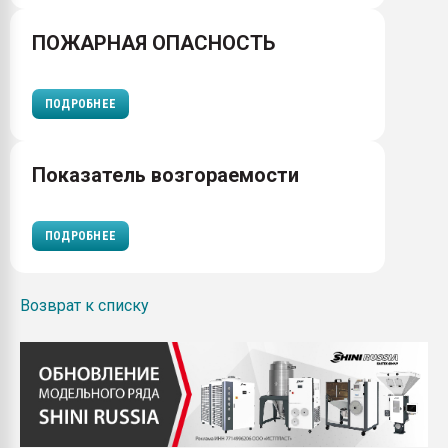
ПОЖАРНАЯ ОПАСНОСТЬ
ПОДРОБНЕЕ
Показатель возгораемости
ПОДРОБНЕЕ
Возврат к списку