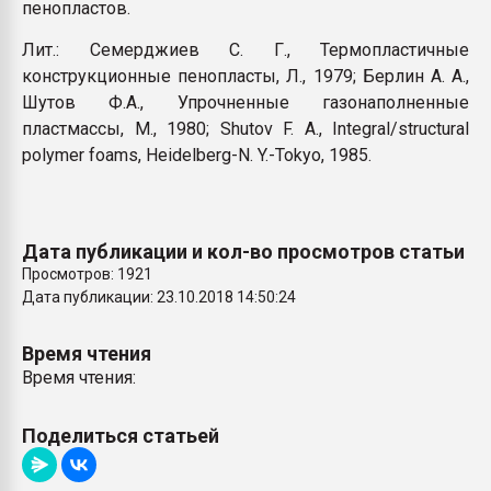
пенопластов.
Лит.: Семерджиев С. Г., Термопластичные
конструкционные пенопласты, Л., 1979; Берлин А. А.,
Шутов Ф.А., Упрочненные газонаполненные
пластмассы, M., 1980; Shutov F. А., Integral/structural
polymer foams, Heidelberg-N. Y.-Tokyo, 1985.
Дата публикации и кол-во просмотров статьи
Просмотров: 1921
Дата публикации: 23.10.2018 14:50:24
Время чтения
Время чтения:
Поделиться статьей