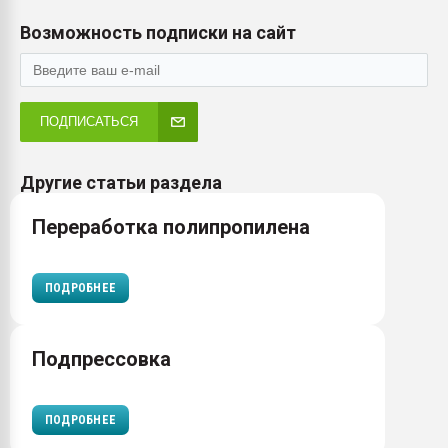
Возможность подписки на сайт
ПОДПИСАТЬСЯ
Другие статьи раздела
Переработка полипропилена
ПОДРОБНЕЕ
Подпрессовка
ПОДРОБНЕЕ