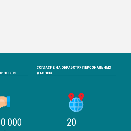
СОГЛАСИЕ НА ОБРАБОТКУ ПЕРСОНАЛЬНЫХ
ЛЬНОСТИ
ДАННЫХ
0 000
20