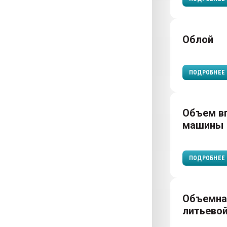
Облой
ПОДРОБНЕЕ
Объем в
машины
ПОДРОБНЕЕ
Объемна
литьево