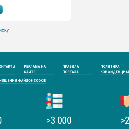
иску
ОНТАКТЫ
РЕКЛАМА НА
ПРАВИЛА
ПОЛИТИКА
САЙТЕ
ПОРТАЛА
КОНФИДЕНЦИА
ТНОШЕНИИ ФАЙЛОВ COOKIE
0
>3 000
>2