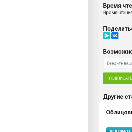
Время чт
Время чтения
Поделить
Возможно
ПОДПИСАТ
Другие ст
Облицов
ПОДРОБНЕЕ