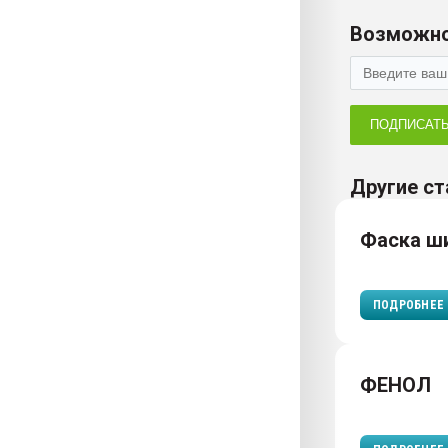
Возможно
ПОДПИСАТ
Другие ст
Фаска ш
ПОДРОБНЕЕ
ФЕНОЛ