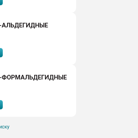
-АЛЬДЕГИДНЫЕ
-ФОРМАЛЬДЕГИДНЫЕ
иску