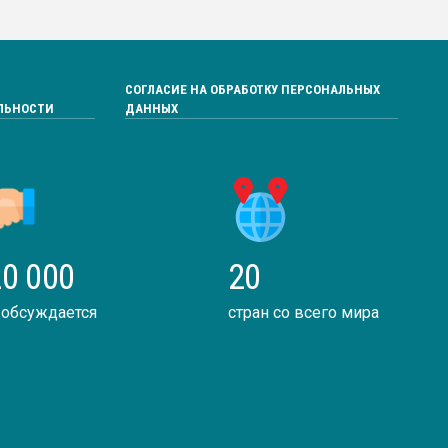
СОГЛАСИЕ НА ОБРАБОТКУ ПЕРСОНАЛЬНЫХ
ЛЬНОСТИ
ДАННЫХ
0 000
20
 обсуждается
стран со всего мира