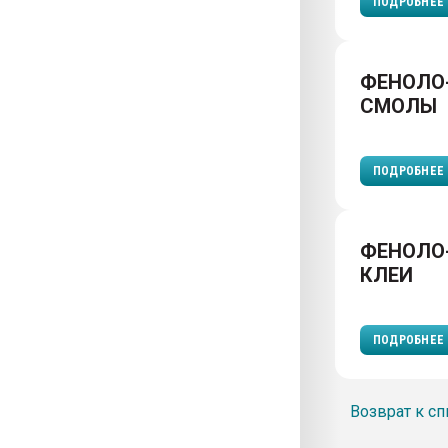
ПОДРОБНЕЕ
ФЕНОЛО
СМОЛЫ
ПОДРОБНЕЕ
ФЕНОЛО
КЛЕИ
ПОДРОБНЕЕ
Возврат к сп