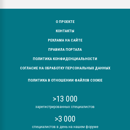
О ПРОЕКТЕ
КОНТАКТЫ
РЕКЛАМА НА САЙТЕ
ПРАВИЛА ПОРТАЛА
ПОЛИТИКА КОНФИДЕНЦИАЛЬНОСТИ
СОГЛАСИЕ НА ОБРАБОТКУ ПЕРСОНАЛЬНЫХ ДАННЫХ
ПОЛИТИКА В ОТНОШЕНИИ ФАЙЛОВ COOKIE
>13 000
зарегистрированных специалистов
>3 000
специалистов в день на нашем форуме