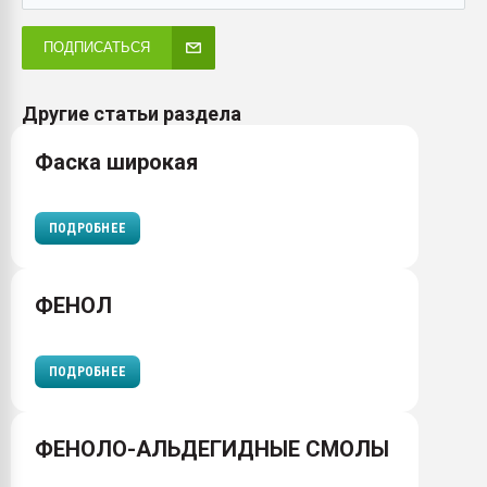
ПОДПИСАТЬСЯ
Другие статьи раздела
Фаска широкая
ПОДРОБНЕЕ
ФЕНОЛ
ПОДРОБНЕЕ
ФЕНОЛО-АЛЬДЕГИДНЫЕ СМОЛЫ