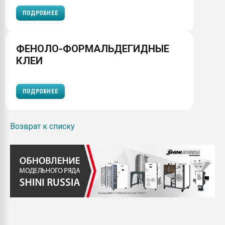
ПОДРОБНЕЕ
ФЕНОЛО-ФОРМАЛЬДЕГИДНЫЕ
КЛЕИ
ПОДРОБНЕЕ
Возврат к списку