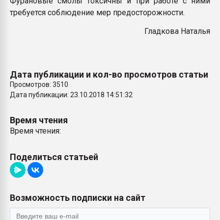
Фурановые смолы токсичны и при работе с ними
требуется соблюдение мер предосторожности.
Гладкова Наталья
Дата публикации и кол-во просмотров статьи
Просмотров: 3510
Дата публикации: 23.10.2018 14:51:32
Время чтения
Время чтения:
Поделиться статьей
Возможность подписки на сайт