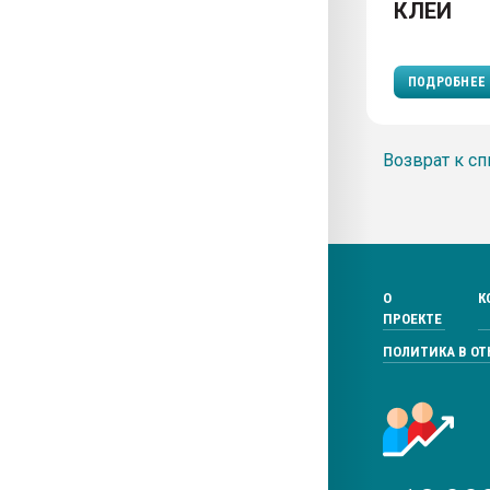
КЛЕИ
ПОДРОБНЕЕ
Возврат к сп
О
К
ПРОЕКТЕ
ПОЛИТИКА В О