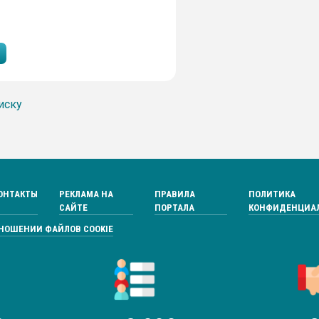
иску
ОНТАКТЫ
РЕКЛАМА НА
ПРАВИЛА
ПОЛИТИКА
САЙТЕ
ПОРТАЛА
КОНФИДЕНЦИА
ТНОШЕНИИ ФАЙЛОВ COOKIE