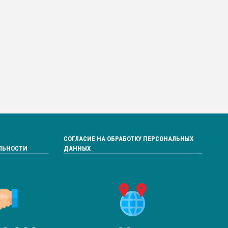
СОГЛАСИЕ НА ОБРАБОТКУ ПЕРСОНАЛЬНЫХ
ЛЬНОСТИ
ДАННЫХ