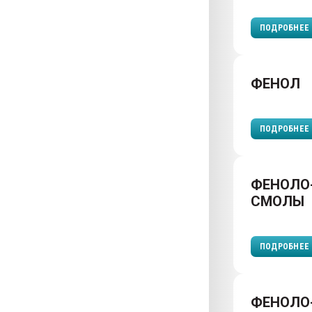
ПОДРОБНЕЕ
ФЕНОЛ
ПОДРОБНЕЕ
ФЕНОЛО
СМОЛЫ
ПОДРОБНЕЕ
ФЕНОЛО