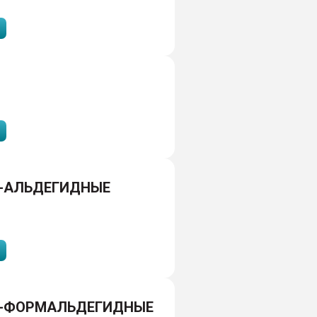
-АЛЬДЕГИДНЫЕ
-ФОРМАЛЬДЕГИДНЫЕ