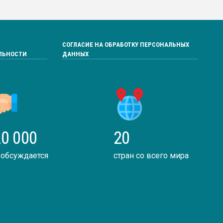
СОГЛАСИЕ НА ОБРАБОТКУ ПЕРСОНАЛЬНЫХ
ЛЬНОСТИ
ДАННЫХ
0 000
20
 обсуждается
стран со всего мира