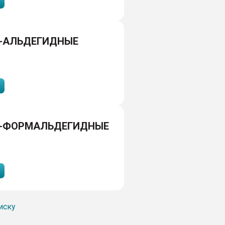
-АЛЬДЕГИДНЫЕ
-ФОРМАЛЬДЕГИДНЫЕ
иску