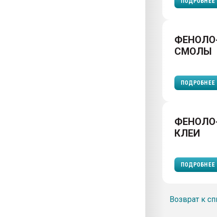
ПОДРОБНЕЕ
ФЕНОЛО
СМОЛЫ
ПОДРОБНЕЕ
ФЕНОЛО
КЛЕИ
ПОДРОБНЕЕ
Возврат к сп