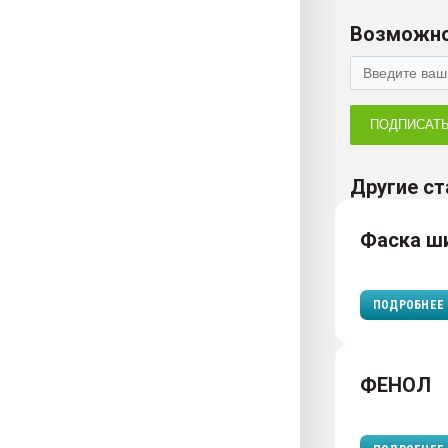
Возможно
ПОДПИСАТ
Другие ст
Фаска ш
ПОДРОБНЕЕ
ФЕНОЛ