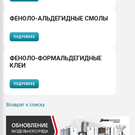
ФЕНОЛО-АЛЬДЕГИДНЫЕ СМОЛЫ
ПОДРОБНЕЕ
ФЕНОЛО-ФОРМАЛЬДЕГИДНЫЕ
КЛЕИ
ПОДРОБНЕЕ
Возврат к списку