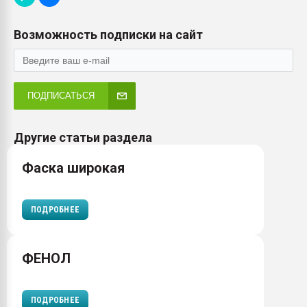
Возможность подписки на сайт
ПОДПИСАТЬСЯ
Другие статьи раздела
Фаска широкая
ПОДРОБНЕЕ
ФЕНОЛ
ПОДРОБНЕЕ