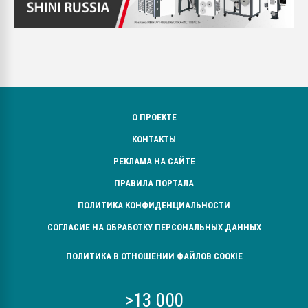
О ПРОЕКТЕ
КОНТАКТЫ
РЕКЛАМА НА САЙТЕ
ПРАВИЛА ПОРТАЛА
ПОЛИТИКА КОНФИДЕНЦИАЛЬНОСТИ
СОГЛАСИЕ НА ОБРАБОТКУ ПЕРСОНАЛЬНЫХ ДАННЫХ
ПОЛИТИКА В ОТНОШЕНИИ ФАЙЛОВ COOKIE
>13 000