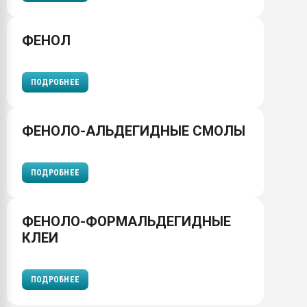
ФЕНОЛ
ПОДРОБНЕЕ
ФЕНОЛО-АЛЬДЕГИДНЫЕ СМОЛЫ
ПОДРОБНЕЕ
ФЕНОЛО-ФОРМАЛЬДЕГИДНЫЕ
КЛЕИ
ПОДРОБНЕЕ