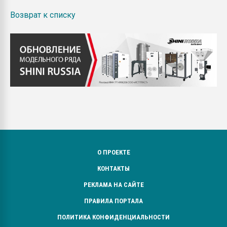
Возврат к списку
О ПРОЕКТЕ
КОНТАКТЫ
РЕКЛАМА НА САЙТЕ
ПРАВИЛА ПОРТАЛА
ПОЛИТИКА КОНФИДЕНЦИАЛЬНОСТИ