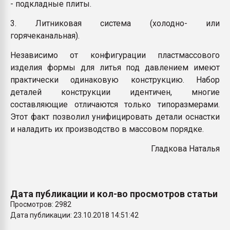
- подкладные плиты.
3. Литниковая система (холодно- или
горячеканальная).
Независимо от конфигурации пластмассового
изделия формы для литья под давлением имеют
практически одинаковую конструкцию. Набор
деталей конструкции идентичен, многие
составляющие отличаются только типоразмерами.
Этот факт позволил унифицировать детали оснастки
и наладить их производство в массовом порядке.
Гладкова Наталья
Дата публикации и кол-во просмотров статьи
Просмотров: 2982
Дата публикации: 23.10.2018 14:51:42