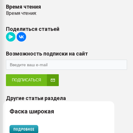
Время чтения
Время чтения:
Поделиться статьей
Возможность подписки на сайт
ПОДПИСАТЬСЯ
Другие статьи раздела
Фаска широкая
ПОДРОБНЕЕ