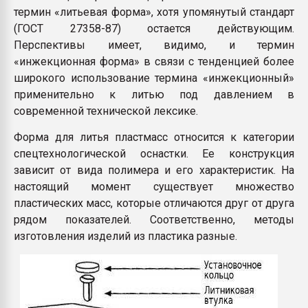
термин «литьевая форма», хотя упомянутый стандарт
(ГОСТ 27358-87) остается действующим.
Перспективы имеет, видимо, и термин
«инжекционная форма» в связи с тенденцией более
широкого использование термина «инжекционный»
применительно к литью под давлением в
современной технической лексике.
Форма для литья пластмасс относится к категории
спецтехнологической оснастки. Ее конструкция
зависит от вида полимера и его характеристик. На
настоящий момент существует множество
пластических масс, которые отличаются друг от друга
рядом показателей. Соответственно, методы
изготовления изделий из пластика разные.