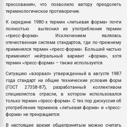
прессования», что позволило автору преодолеть
терминологическое противоречие.
К середине 1980-х термин «литьевая форма» почти
полностью вытеснил из употребления термин
«пресс-форма». Исключением являлась
отечественная система стандартов, где по-прежнему
применялся термин «пресс-форма». Большей частью
применяют нейтральный вариант «форма», хотя
термин «пресс-форма» – также используется.
Ситуацию «взорвал» утвержденный в августе 1987
года стандарт на общие технические условия форм
(ГОСТ 27358-87), разработанный коллективом
специалистов отрасли, в котором использовался
только термин «пресс-форма». С тех пор дискуссия об
употреблении терминов «литьевая форма» и «пресс-
форма» не прекращается.
В настоящее время общепринятым можно считать