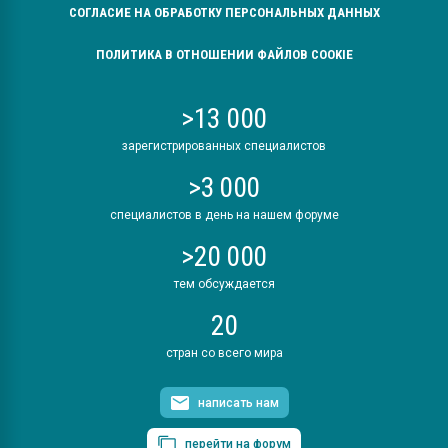
СОГЛАСИЕ НА ОБРАБОТКУ ПЕРСОНАЛЬНЫХ ДАННЫХ
ПОЛИТИКА В ОТНОШЕНИИ ФАЙЛОВ COOKIE
>13 000
зарегистрированных специалистов
>3 000
специалистов в день на нашем форуме
>20 000
тем обсуждается
20
стран со всего мира
написать нам
перейти на форум