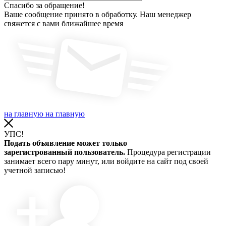
Спасибо за обращение!
Ваше сообщение принято в обработку. Наш менеджер
свяжется с вами ближайшее время
на главную
на главную
УПС!
Подать объявление может только
зарегистрованный пользователь.
Процедура регистрации
занимает всего пару минут, или войдите на сайт под своей
учетной записью!