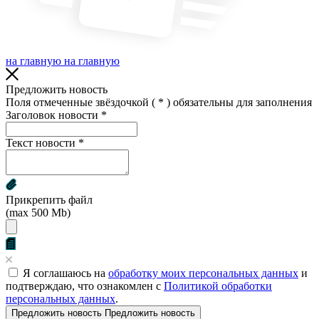
на главную
на главную
Предложить новость
Поля отмеченные звёздочкой (
*
) обязательны для заполнения
Заголовок новости
*
Текст новости
*
Прикрепить файл
(max 500 Mb)
Я соглашаюсь на
обработку моих персональных данных
и
подтверждаю, что ознакомлен с
Политикой обработки
персональных данных
.
Предложить новость
Предложить новость