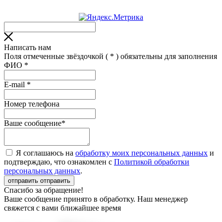
Написать нам
Поля отмеченные звёздочкой (
*
) обязательны для заполнения
ФИО
*
Е-mail
*
Номер телефона
Ваше сообщение*
Я соглашаюсь на
обработку моих персональных данных
и
подтверждаю, что ознакомлен с
Политикой обработки
персональных данных
.
отправить
отправить
Спасибо за обращение!
Ваше сообщение принято в обработку. Наш менеджер
свяжется с вами ближайшее время