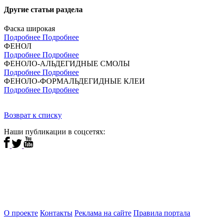
Другие статьи раздела
Фаска широкая
Подробнее
Подробнее
ФЕНОЛ
Подробнее
Подробнее
ФЕНОЛО-АЛЬДЕГИДНЫЕ СМОЛЫ
Подробнее
Подробнее
ФЕНОЛО-ФОРМАЛЬДЕГИДНЫЕ КЛЕИ
Подробнее
Подробнее
Возврат к списку
Наши публикации в соцсетях:
О проекте
Контакты
Реклама на сайте
Правила портала