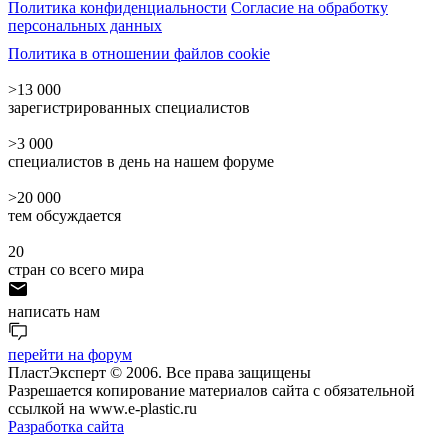
Политика конфиденциальности
Согласие на обработку
персональных данных
Политика в отношении файлов cookie
>13 000
зарегистрированных специалистов
>3 000
специалистов в день на нашем форуме
>20 000
тем обсуждается
20
стран со всего мира
написать нам
перейти на форум
ПластЭксперт © 2006. Все права защищены
Разрешается копирование материалов сайта с обязательной
ссылкой на www.e-plastic.ru
Разработка сайта