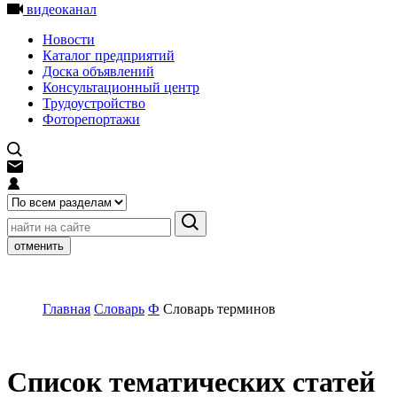
видеоканал
Новости
Каталог предприятий
Доска объявлений
Консультационный центр
Трудоустройство
Фоторепортажи
отменить
Главная
Словарь
Ф
Словарь терминов
Список тематических статей