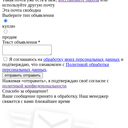
используйте другую почту
Эта почта свободна
Выберите тип объявления
куплю
продам
Текст объявления
*
Я соглашаюсь на
обработку моих персональных данных
и
подтверждаю, что ознакомлен с
Политикой обработки
персональных данных
.
отправить
отправить
Нажимая «отправить», я подтверждаю своё согласие с
политикой конфиденциальности
Спасибо за обращение!
Ваше сообщение принято в обработку. Наш менеджер
свяжется с вами ближайшее время