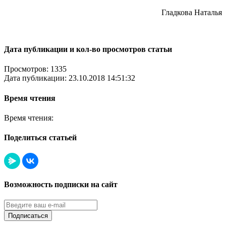
Гладкова Наталья
Дата публикации и кол-во просмотров статьи
Просмотров: 1335
Дата публикации: 23.10.2018 14:51:32
Время чтения
Время чтения:
Поделиться статьей
Возможность подписки на сайт
Подписаться